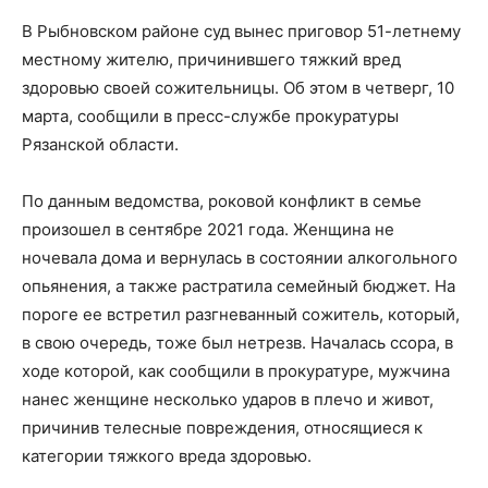
В Рыбновском районе суд вынес приговор 51-летнему
местному жителю, причинившего тяжкий вред
здоровью своей сожительницы. Об этом в четверг, 10
марта, сообщили в пресс-службе прокуратуры
Рязанской области.
По данным ведомства, роковой конфликт в семье
произошел в сентябре 2021 года. Женщина не
ночевала дома и вернулась в состоянии алкогольного
опьянения, а также растратила семейный бюджет. На
пороге ее встретил разгневанный сожитель, который,
в свою очередь, тоже был нетрезв. Началась ссора, в
ходе которой, как сообщили в прокуратуре, мужчина
нанес женщине несколько ударов в плечо и живот,
причинив телесные повреждения, относящиеся к
категории тяжкого вреда здоровью.