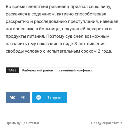
Во время следствия ревнивец признал свою вину,
раскаялся в содеянном, активно способствовал
раскрытию и расследованию преступления, навещал
потерпевшую в больнице, покупал ей лекарства и
продукты питания. Поэтому суд счел возможным
назначить ему наказание в виде 3 лет лишения
свободы условно с испытательным сроком 2 года.
TAGS
Рыбновский район
семейный конфликт
VK
Telegram
Предыдущая статья
Следующая статья