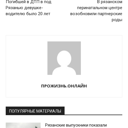
Погибшей в ДТП в под
В рязанском
Рязанью девушке-
перинатальном центре
водителю было 20 лет
возобновили партнерские
роды
ПРОЖИЗНЬ.ОНЛАЙН
ПОПУЛЯРНЫЕ МАТЕРИАЛЫ
Рязанские выпускники показали