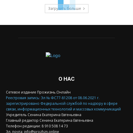
Загрузить больше
О НАС
Сетевое издание Прожизнь.Онлайн
Реестровая запись: Эл № ФС77-81208 от 08.06.2021 г.
зарегистрировано Федеральной службой по надзору в сфере
связи, информационных технологий и массовых коммуникаций
Учредитель Сенина Екатерина Евгеньевна
Главный редактор Сенина Екатерина Евгеньевна
Телефон редакции: 8 910 508 14 73
Эл. почта: info@prozhzn.online