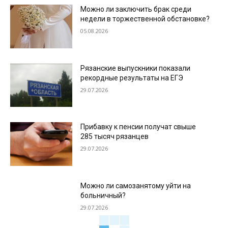
Можно ли заключить брак среди
недели в торжественной обстановке?
05.08.2026
Рязанские выпускники показали
рекордные результаты на ЕГЭ
29.07.2026
Прибавку к пенсии получат свыше
285 тысяч рязанцев
29.07.2026
Можно ли самозанятому уйти на
больничный?
29.07.2026