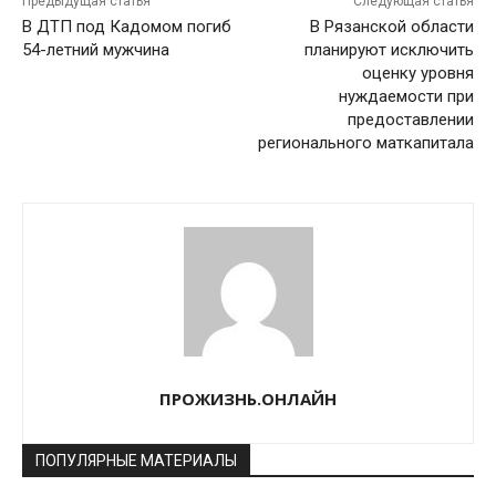
Предыдущая статья
Следующая статья
В ДТП под Кадомом погиб
В Рязанской области
54-летний мужчина
планируют исключить
оценку уровня
нуждаемости при
предоставлении
регионального маткапитала
ПРОЖИЗНЬ.ОНЛАЙН
ПОПУЛЯРНЫЕ МАТЕРИАЛЫ