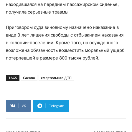
находившаяся на переднем пассажирском сиденье,
получила серьезные травмы.
Приговором суда виновному назначено наказание в
виде 3 лет лишения свободы с отбыванием наказания
в колонии-поселении. Кроме того, на осужденного
возложена обязанность возместить моральный ущерб
потерпевшей в размере 800 тысяч рублей.
TAGS
Сасово
смертельное ДТП
VK
Telegram