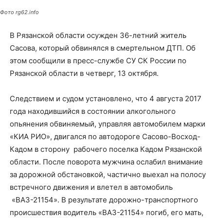
Фото rg62.info
В Рязанской области осужден 36-летний житель
Сасова, который обвинялся в смертельном ДТП. Об
этом сообщили в пресс-службе СУ СК России по
Рязанской области в четверг, 13 октября.
Следствием и судом установлено, что 4 августа 2017
года находившийся в состоянии алкогольного
опьянения обвиняемый, управляя автомобилем марки
«КИА РИО», двигался по автодороге Сасово-Восход-
Кадом в сторону рабочего поселка Кадом Рязанской
области. После поворота мужчина ослабил внимание
за дорожной обстановкой, частично выехал на полосу
встречного движения и влетел в автомобиль
«ВАЗ-21154». В результате дорожно-транспортного
происшествия водитель «ВАЗ-21154» погиб, его мать,