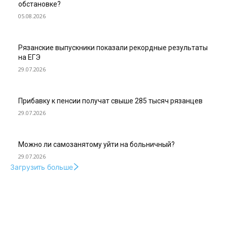
обстановке?
05.08.2026
Рязанские выпускники показали рекордные результаты
на ЕГЭ
29.07.2026
Прибавку к пенсии получат свыше 285 тысяч рязанцев
29.07.2026
Можно ли самозанятому уйти на больничный?
29.07.2026
Загрузить больше