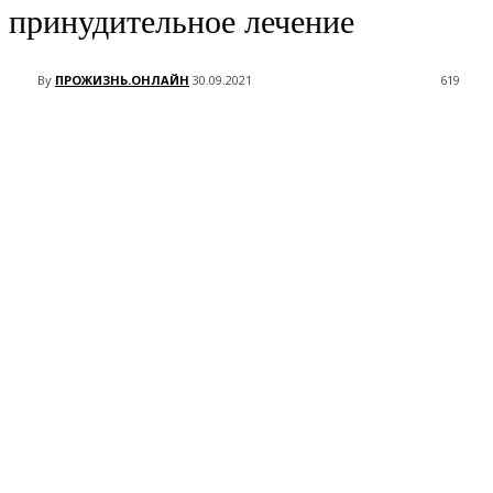
принудительное лечение
By
ПРОЖИЗНЬ.ОНЛАЙН
30.09.2021
619
VK
Telegram