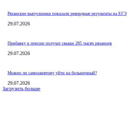
Рязанские выпускники показали рекордные результаты на ЕГЭ
29.07.2026
Прибавку к пенсии получат свыше 285 тысяч рязанцев
29.07.2026
Можно ли самозанятому уйти на больничный?
29.07.2026
Загрузить больше