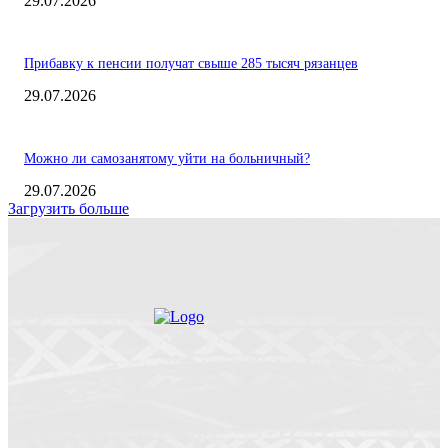
29.07.2026
Прибавку к пенсии получат свыше 285 тысяч рязанцев
29.07.2026
Можно ли самозанятому уйти на больничный?
29.07.2026
Загрузить больше