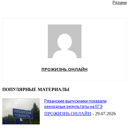
Рязани
ПРОЖИЗНЬ.ОНЛАЙН
ПОПУЛЯРНЫЕ МАТЕРИАЛЫ
Рязанские выпускники показали
рекордные результаты на ЕГЭ
ПРОЖИЗНЬ.ОНЛАЙН
-
29.07.2026
В регионе