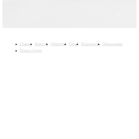
Главное
Новости
Общество
Спорт
Психология
Образование
Вопрос-Ответ