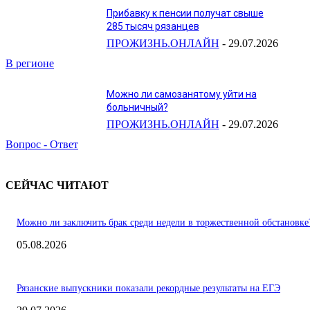
Прибавку к пенсии получат свыше
285 тысяч рязанцев
ПРОЖИЗНЬ.ОНЛАЙН
-
29.07.2026
В регионе
Можно ли самозанятому уйти на
больничный?
ПРОЖИЗНЬ.ОНЛАЙН
-
29.07.2026
Вопрос - Ответ
СЕЙЧАС ЧИТАЮТ
Можно ли заключить брак среди недели в торжественной обстановке
05.08.2026
Рязанские выпускники показали рекордные результаты на ЕГЭ