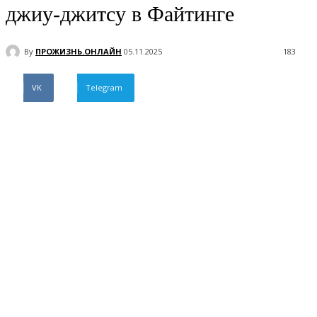
джиу-джитсу в Файтинге
By
ПРОЖИЗНЬ.ОНЛАЙН
05.11.2025
183
VK
Telegram