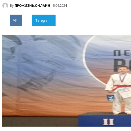
By
ПРОЖИЗНЬ.ОНЛАЙН
15.04.2024
VK
Telegram