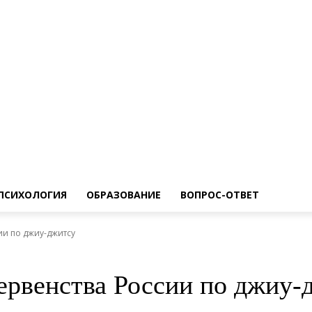
ПСИХОЛОГИЯ
ОБРАЗОВАНИЕ
ВОПРОС-ОТВЕТ
ии по джиу-джитсу
ервенства России по джиу-