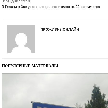
Предыдущая статья
В Рязани в Оке уровень воды понизился на 22 сантиметра
ПРОЖИЗНЬ.ОНЛАЙН
ПОПУЛЯРНЫЕ МАТЕРИАЛЫ