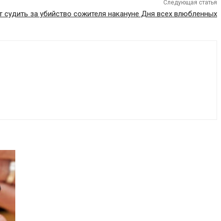
Следующая статья
т судить за убийство сожителя накануне Дня всех влюбленных