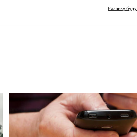
Рязанку буду