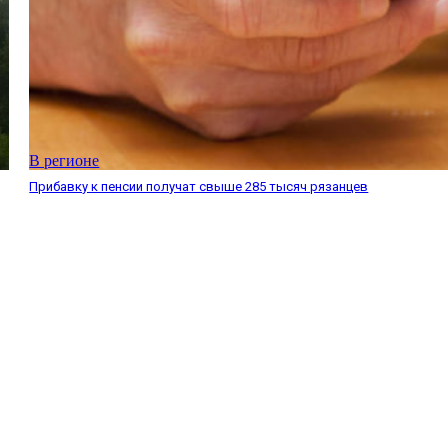
В регионе
Прибавку к пенсии получат свыше 285 тысяч рязанцев