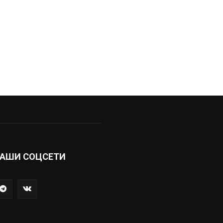
АШИ СОЦСЕТИ