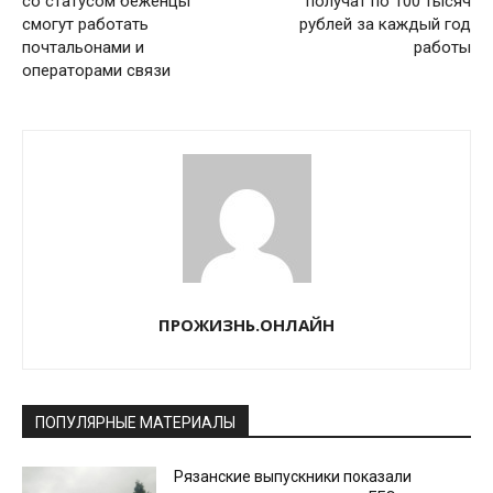
со статусом беженцы
получат по 100 тысяч
смогут работать
рублей за каждый год
почтальонами и
работы
операторами связи
ПРОЖИЗНЬ.ОНЛАЙН
ПОПУЛЯРНЫЕ МАТЕРИАЛЫ
Рязанские выпускники показали