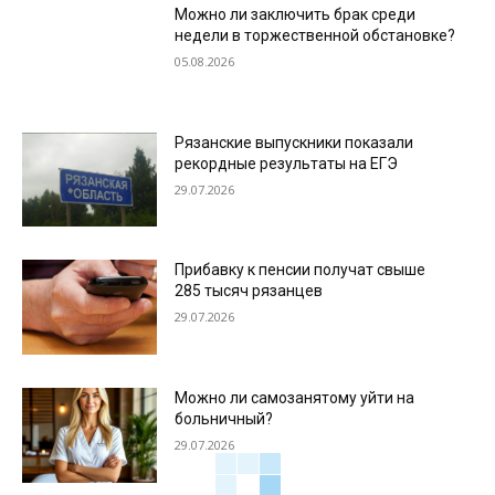
Можно ли заключить брак среди
недели в торжественной обстановке?
05.08.2026
Рязанские выпускники показали
рекордные результаты на ЕГЭ
29.07.2026
Прибавку к пенсии получат свыше
285 тысяч рязанцев
29.07.2026
Можно ли самозанятому уйти на
больничный?
29.07.2026