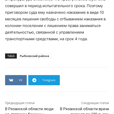
совершил в период испытательного срока. Поэтому
приговором суда ему назначено наказание в виде 10
месяцев лишения свободы с отбыванием наказания в
колонии-поселении с лишением права заниматься
деятельностью, связанной с управлением
транспортными средствами, на срок 4 года.
TAGS
Рыбновский района
VK
Telegram
Предыдущая статья
Следующая статья
В Рязанской области люди
В Рязанской области врачи