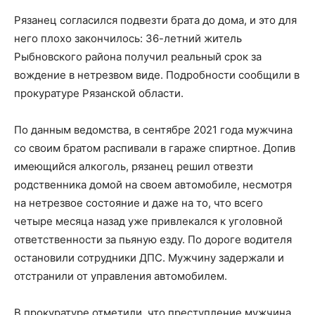
Рязанец согласился подвезти брата до дома, и это для
него плохо закончилось: 36-летний житель
Рыбновского района получил реальный срок за
вождение в нетрезвом виде. Подробности сообщили в
прокуратуре Рязанской области.
По данным ведомства, в сентябре 2021 года мужчина
со своим братом распивали в гараже спиртное. Допив
имеющийся алкоголь, рязанец решил отвезти
родственника домой на своем автомобиле, несмотря
на нетрезвое состояние и даже на то, что всего
четыре месяца назад уже привлекался к уголовной
ответственности за пьяную езду. По дороге водителя
остановили сотрудники ДПС. Мужчину задержали и
отстранили от управления автомобилем.
В прокуратуре отметили, что преступление мужчина