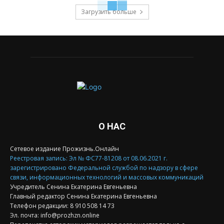
Загрузить больше
О НАС
Сетевое издание Прожизнь.Онлайн
Реестровая запись: Эл № ФС77-81208 от 08.06.2021 г.
зарегистрировано Федеральной службой по надзору в сфере
связи, информационных технологий и массовых коммуникаций
Учредитель Сенина Екатерина Евгеньевна
Главный редактор Сенина Екатерина Евгеньевна
Телефон редакции: 8 910 508 14 73
Эл. почта: info@prozhzn.online