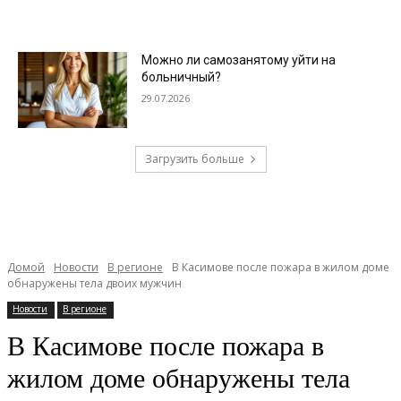
Можно ли самозанятому уйти на
больничный?
29.07.2026
Загрузить больше