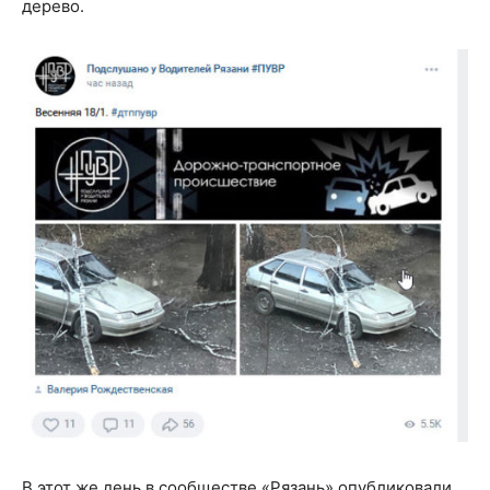
дерево.
В этот же день в сообществе «Рязань» опубликовали