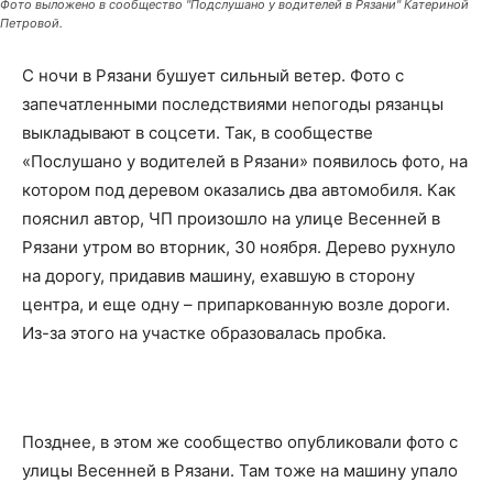
Фото выложено в сообщество "Подслушано у водителей в Рязани" Катериной
Петровой.
С ночи в Рязани бушует сильный ветер. Фото с
запечатленными последствиями непогоды рязанцы
выкладывают в соцсети. Так, в сообществе
«Послушано у водителей в Рязани» появилось фото, на
котором под деревом оказались два автомобиля. Как
пояснил автор, ЧП произошло на улице Весенней в
Рязани утром во вторник, 30 ноября. Дерево рухнуло
на дорогу, придавив машину, ехавшую в сторону
центра, и еще одну – припаркованную возле дороги.
Из-за этого на участке образовалась пробка.
Позднее, в этом же сообщество опубликовали фото с
улицы Весенней в Рязани. Там тоже на машину упало