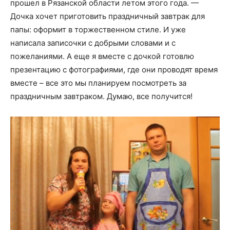
прошел в Рязанской области летом этого года. —
Дочка хочет приготовить праздничный завтрак для
папы: оформит в торжественном стиле. И уже
написала записочки с добрыми словами и с
пожеланиями. А еще я вместе с дочкой готовлю
презентацию с фотографиями, где они проводят время
вместе – все это мы планируем посмотреть за
праздничным завтраком. Думаю, все получится!