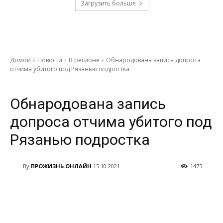
Загрузить больше