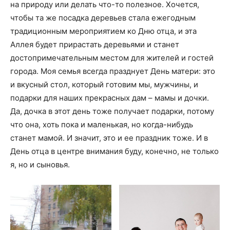
на природу или делать что-то полезное. Хочется,
чтобы та же посадка деревьев стала ежегодным
традиционным мероприятием ко Дню отца, и эта
Аллея будет прирастать деревьями и станет
достопримечательным местом для жителей и гостей
города. Моя семья всегда празднует День матери: это
и вкусный стол, который готовим мы, мужчины, и
подарки для наших прекрасных дам – мамы и дочки.
Да, дочка в этот день тоже получает подарки, потому
что она, хоть пока и маленькая, но когда-нибудь
станет мамой. И значит, это и ее праздник тоже. И в
День отца в центре внимания буду, конечно, не только
я, но и сыновья.