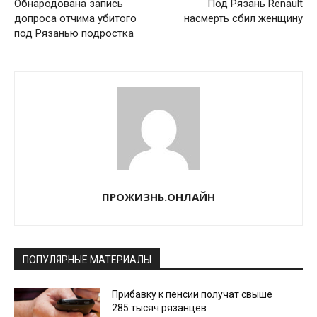
Обнародована запись
Под Рязань Renault
допроса отчима убитого
насмерть сбил женщину
под Рязанью подростка
ПРОЖИЗНЬ.ОНЛАЙН
ПОПУЛЯРНЫЕ МАТЕРИАЛЫ
Прибавку к пенсии получат свыше
285 тысяч рязанцев