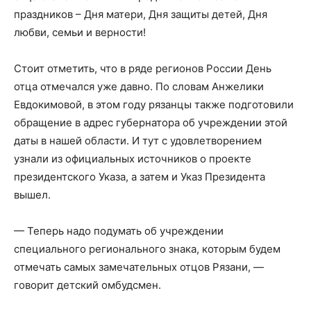
праздников – Дня матери, Дня защиты детей, Дня
любви, семьи и верности!
Стоит отметить, что в ряде регионов России День
отца отмечался уже давно. По словам Анжелики
Евдокимовой, в этом году рязанцы также подготовили
обращение в адрес губернатора об учреждении этой
даты в нашей области. И тут с удовлетворением
узнали из официальных источников о проекте
президентского Указа, а затем и Указ Президента
вышел.
— Теперь надо подумать об учреждении
специального регионального знака, которым будем
отмечать самых замечательных отцов Рязани, —
говорит детский омбудсмен.