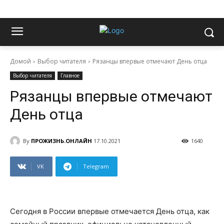
Домой
Выбор читателя
Рязанцы впервые отмечают День отца
Выбор читателя
Главное
Рязанцы впервые отмечают
День отца
By
ПРОЖИЗНЬ.ОНЛАЙН
17.10.2021
1640
VK
Telegram
Сегодня в России впервые отмечается День отца, как