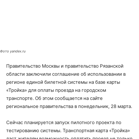
Фото yandex.ru
Правительство Москвы и правительство Рязанской
области заключили соглашение об использовании в
регионе единой билетной системы на базе карты
«Тройка» для оплаты проезда на городском
транспорте. Об этом сообщается на сайте
региональное правительства в понедельник, 28 марта.
Сейчас планируется запуск пилотного проекта по
тестированию системы. Транспортная карта «Тройка»
даст жителям возможность оплатить проезд не только