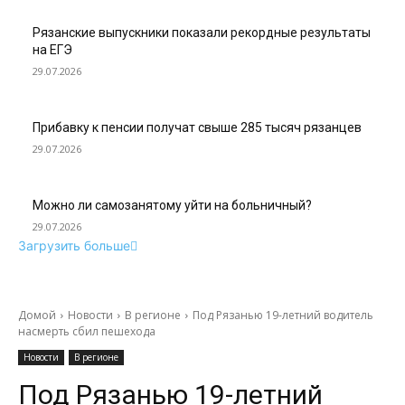
Рязанские выпускники показали рекордные результаты
на ЕГЭ
29.07.2026
Прибавку к пенсии получат свыше 285 тысяч рязанцев
29.07.2026
Можно ли самозанятому уйти на больничный?
29.07.2026
Загрузить больше