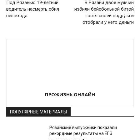
Под Рязанью 19-летний
В Рязани двое мужчин
водитель насмерть сбил
избили бейсбольной битой
пешехода
гостя своей подруги и
отобрали у него деньги
ПРОЖИЗНЬ.ОНЛАЙН
ПОПУЛЯРНЫЕ МАТЕРИАЛЫ
Рязанские выпускники показали
рекордные результаты на ЕГЭ