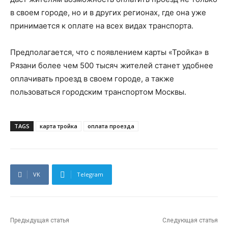
в своем городе, но и в других регионах, где она уже
принимается к оплате на всех видах транспорта.
Предполагается, что с появлением карты «Тройка» в
Рязани более чем 500 тысяч жителей станет удобнее
оплачивать проезд в своем городе, а также
пользоваться городским транспортом Москвы.
TAGS
карта тройка
оплата проезда
VK
Telegram
Предыдущая статья
Следующая статья