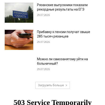
Рязанские выпускники показали
рекордные результаты на ЕГЭ
29.07.2026
Прибавку к пенсии получат свыше
285 тысяч рязанцев
29.07.2026
Можно ли самозанятому уйти на
больничный?
29.07.2026
Загрузить больше