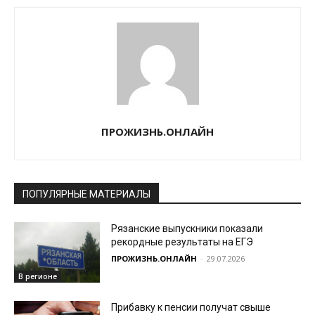
ПРОЖИЗНЬ.ОНЛАЙН
ПОПУЛЯРНЫЕ МАТЕРИАЛЫ
Рязанские выпускники показали
рекордные результаты на ЕГЭ
ПРОЖИЗНЬ.ОНЛАЙН
-
29.07.2026
В регионе
Прибавку к пенсии получат свыше