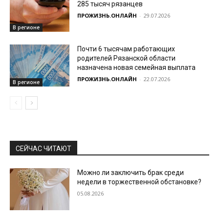
285 тысяч рязанцев
ПРОЖИЗНЬ.ОНЛАЙН
-
29.07.2026
В регионе
Почти 6 тысячам работающих
родителей Рязанской области
назначена новая семейная выплата
ПРОЖИЗНЬ.ОНЛАЙН
-
22.07.2026
В регионе
СЕЙЧАС ЧИТАЮТ
Можно ли заключить брак среди
недели в торжественной обстановке?
05.08.2026