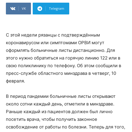
VK
Telegram
С этой недели рязанцы с подтверждённым
коронавирусом или симптомами ОРВИ могут
оформлять больничные листы дистанционно. Для
этого нужно обратиться на горячую линию 122 или в
свою поликлинику по телефону. Об этом сообщили в
пресс-службе областного минздрава в четверг, 10
февраля.
В период пандемии больничные листы открывают
около сотни каждый день, отметили в минздраве.
Раньше каждый из пациентов должен был лично
посетить врача, чтобы получить законное
освобождение от работы по болезни. Теперь для того,