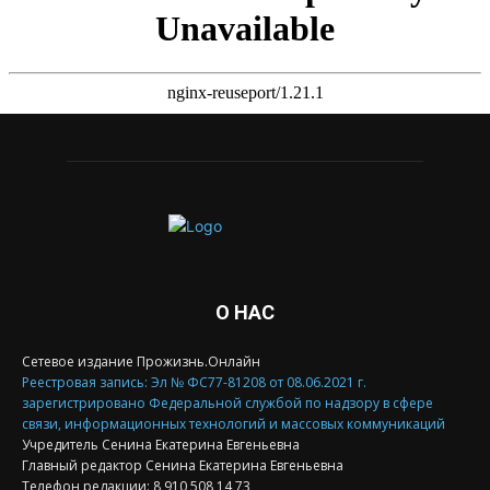
О НАС
Сетевое издание Прожизнь.Онлайн
Реестровая запись: Эл № ФС77-81208 от 08.06.2021 г.
зарегистрировано Федеральной службой по надзору в сфере
связи, информационных технологий и массовых коммуникаций
Учредитель Сенина Екатерина Евгеньевна
Главный редактор Сенина Екатерина Евгеньевна
Телефон редакции: 8 910 508 14 73