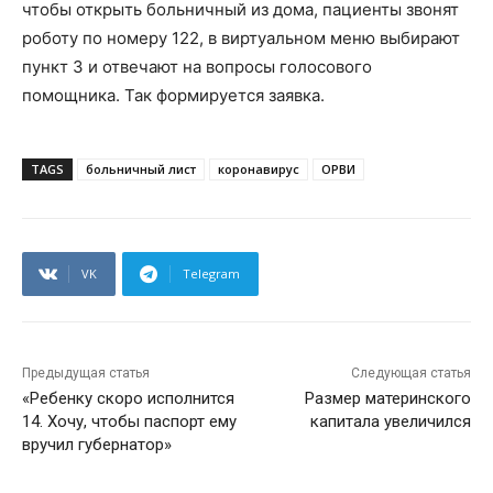
чтобы открыть больничный из дома, пациенты звонят
роботу по номеру 122, в виртуальном меню выбирают
пункт 3 и отвечают на вопросы голосового
помощника. Так формируется заявка.
TAGS
больничный лист
коронавирус
ОРВИ
VK
Telegram
Предыдущая статья
Следующая статья
«Ребенку скоро исполнится
Размер материнского
14. Хочу, чтобы паспорт ему
капитала увеличился
вручил губернатор»