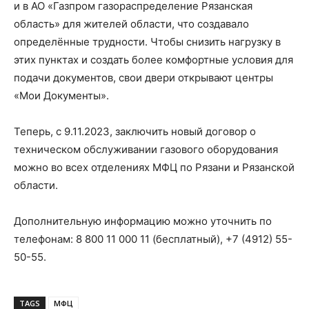
и в АО «Газпром газораспределение Рязанская
область» для жителей области, что создавало
определённые трудности. Чтобы снизить нагрузку в
этих пунктах и создать более комфортные условия для
подачи документов, свои двери открывают центры
«Мои Документы».
Теперь, с 9.11.2023, заключить новый договор о
техническом обслуживании газового оборудования
можно во всех отделениях МФЦ по Рязани и Рязанской
области.
Дополнительную информацию можно уточнить по
телефонам: 8 800 11 000 11 (бесплатный), +7 (4912) 55-
50-55.
TAGS
МФЦ