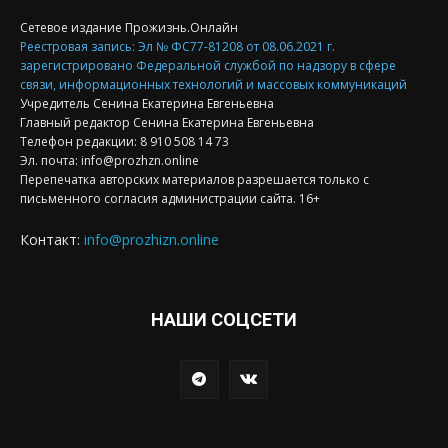
Сетевое издание Прожизнь.Онлайн
Реестровая запись: Эл № ФС77-81208 от 08.06.2021 г.
зарегистрировано Федеральной службой по надзору в сфере
связи, информационных технологий и массовых коммуникаций
Учредитель Сенина Екатерина Евгеньевна
Главный редактор Сенина Екатерина Евгеньевна
Телефон редакции: 8 910 508 14 73
Эл. почта: info@prozhzn.online
Перепечатка авторских материалов разрешается только с
письменного согласия администрации сайта. 16+
Контакт:
info@prozhizn.online
НАШИ СОЦСЕТИ