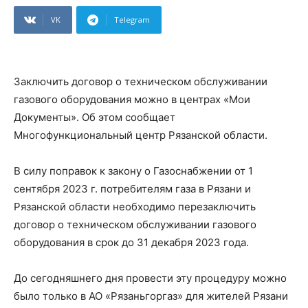
VK
Telegram
Заключить договор о техническом обслуживании
газового оборудования можно в центрах «Мои
Документы». Об этом сообщает
Многофункциональный центр Рязанской области.
В силу поправок к закону о Газоснабжении от 1
сентября 2023 г. потребителям газа в Рязани и
Рязанской области необходимо перезаключить
договор о техническом обслуживании газового
оборудования в срок до 31 декабря 2023 года.
До сегодняшнего дня провести эту процедуру можно
было только в АО «Рязаньгоргаз» для жителей Рязани