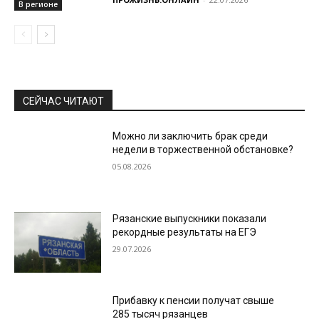
В регионе
СЕЙЧАС ЧИТАЮТ
Можно ли заключить брак среди
недели в торжественной обстановке?
05.08.2026
Рязанские выпускники показали
рекордные результаты на ЕГЭ
29.07.2026
Прибавку к пенсии получат свыше
285 тысяч рязанцев