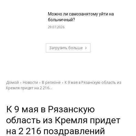
Можно ли самозанятому уйти на
больничный?
29.07.2026
Загрузить больше