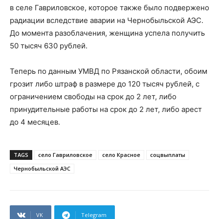
в селе Гавриловское, которое также было подвержено
радиации вследствие аварии на Чернобыльской АЭС.
До момента разоблачения, женщина успела получить
50 тысяч 630 рублей.
Теперь по данным УМВД по Рязанской области, обоим
грозит либо штраф в размере до 120 тысяч рублей, с
ограничением свободы на срок до 2 лет, либо
принудительные работы на срок до 2 лет, либо арест
до 4 месяцев.
TAGS
село Гавриловское
село Красное
соцвыплаты
Чернобыльской АЭС
VK
Telegram