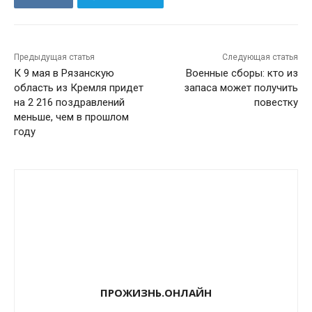
Предыдущая статья
Следующая статья
К 9 мая в Рязанскую
Военные сборы: кто из
область из Кремля придет
запаса может получить
на 2 216 поздравлений
повестку
меньше, чем в прошлом
году
ПРОЖИЗНЬ.ОНЛАЙН