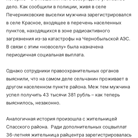
дело. Как сообщили в полиции, живя в селе
Печерниковские выселки мужчина зарегистрировался
в селе Красное, входящее в перечень населенных
пунктов, находящихся в зоне радиоактивного
загрязнения из-за катастрофы на Чернобыльской АЭС.
В связи с этим «новоселу» была назначена
периодичная социальная выплата.
Однако сотрудники правоохранительных органов
выяснили, что на самом деле сельчанин проживает в
другом населенном пункте района. Меж тем мужчина
успел получить 43 тысячи 381 рубль – как теперь
выяснилось, незаконно.
Аналогичная история произошла с жительницей
Спасского района. Ради дополнительных соцвыплат
36-летняя жительница райцентра зарегистрировалась