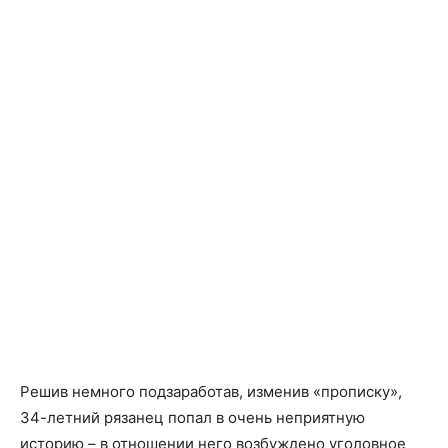
Решив немного подзаработав, изменив «прописку»,
34-летний рязанец попал в очень неприятную
историю – в отношении него возбуждено уголовное