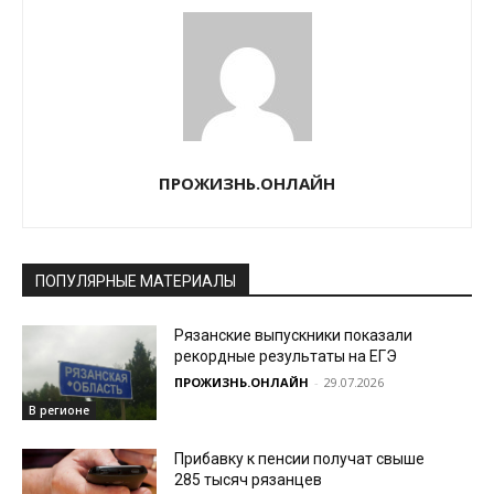
ПРОЖИЗНЬ.ОНЛАЙН
ПОПУЛЯРНЫЕ МАТЕРИАЛЫ
Рязанские выпускники показали
рекордные результаты на ЕГЭ
ПРОЖИЗНЬ.ОНЛАЙН
-
29.07.2026
В регионе
Прибавку к пенсии получат свыше
285 тысяч рязанцев