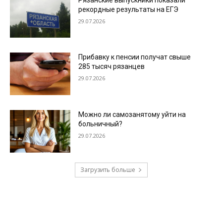
рекордные результаты на ЕГЭ
29.07.2026
Прибавку к пенсии получат свыше
285 тысяч рязанцев
29.07.2026
Можно ли самозанятому уйти на
больничный?
29.07.2026
Загрузить больше