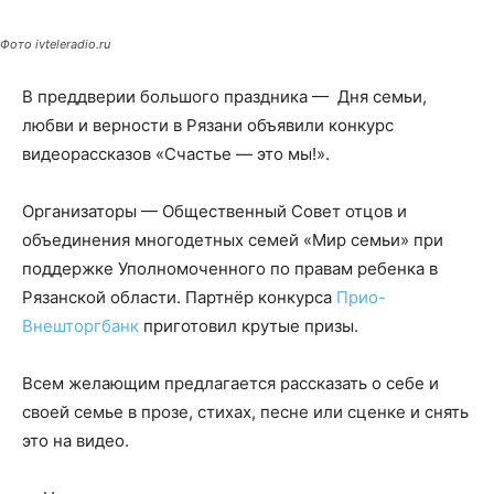
Фото ivteleradio.ru
В преддверии большого праздника — Дня семьи,
любви и верности в Рязани объявили конкурс
видеорассказов «Счастье — это мы!».
Организаторы — Общественный Совет отцов и
объединения многодетных семей «Мир семьи» при
поддержке Уполномоченного по правам ребенка в
Рязанской области. Партнёр конкурса
Прио-
Внешторгбанк
приготовил крутые призы.
Всем желающим предлагается рассказать о себе и
своей семье в прозе, стихах, песне или сценке и снять
это на видео.