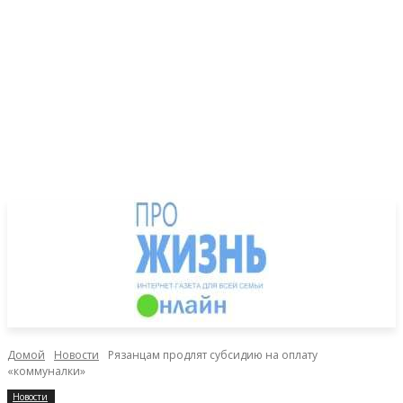
Домой
Новости
Рязанцам продлят субсидию на оплату
«коммуналки»
Новости