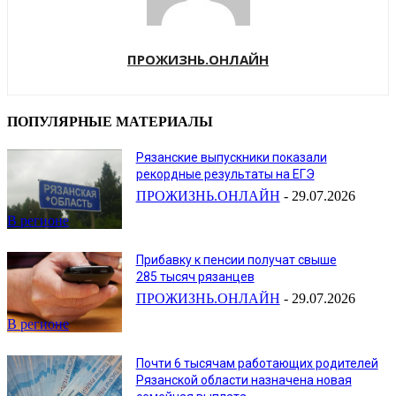
ПРОЖИЗНЬ.ОНЛАЙН
ПОПУЛЯРНЫЕ МАТЕРИАЛЫ
Рязанские выпускники показали
рекордные результаты на ЕГЭ
ПРОЖИЗНЬ.ОНЛАЙН
-
29.07.2026
В регионе
Прибавку к пенсии получат свыше
285 тысяч рязанцев
ПРОЖИЗНЬ.ОНЛАЙН
-
29.07.2026
В регионе
Почти 6 тысячам работающих родителей
Рязанской области назначена новая