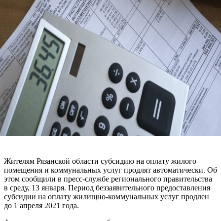
Жителям Рязанской области субсидию на оплату жилого
помещения и коммунальных услуг продлят автоматически. Об
этом сообщили в пресс-службе регионального правительства
в среду, 13 января. Период беззаявительного предоставления
субсидии на оплату жилищно-коммунальных услуг продлен
до 1 апреля 2021 года.