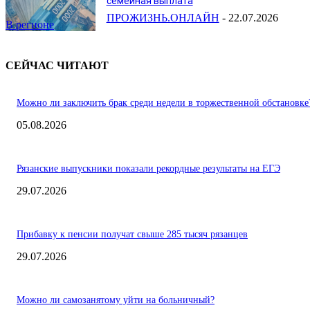
семейная выплата
ПРОЖИЗНЬ.ОНЛАЙН
-
22.07.2026
В регионе
СЕЙЧАС ЧИТАЮТ
Можно ли заключить брак среди недели в торжественной обстановке
05.08.2026
Рязанские выпускники показали рекордные результаты на ЕГЭ
29.07.2026
Прибавку к пенсии получат свыше 285 тысяч рязанцев
29.07.2026
Можно ли самозанятому уйти на больничный?