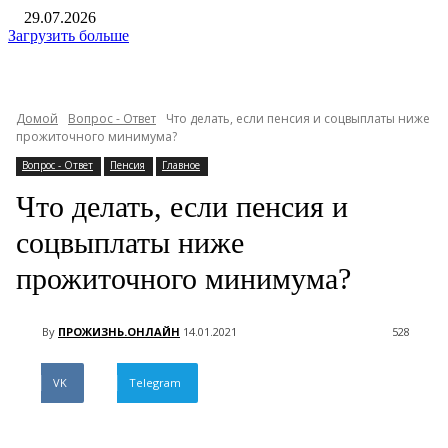
29.07.2026
Загрузить больше