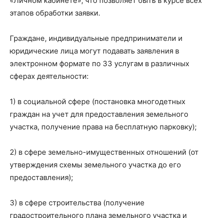
«Личном кабинете», что позволяет быть в курсе всех
этапов обработки заявки.
Граждане, индивидуальные предприниматели и
юридические лица могут подавать заявления в
электронном формате по 33 услугам в различных
сферах деятельности:
1) в социальной сфере (постановка многодетных
граждан на учет для предоставления земельного
участка, получение права на бесплатную парковку);
2) в сфере земельно-имущественных отношений (от
утверждения схемы земельного участка до его
предоставления);
3) в сфере строительства (получение
градостроительного плана земельного участка и