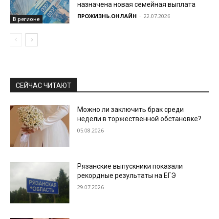
назначена новая семейная выплата
ПРОЖИЗНЬ.ОНЛАЙН
-
22.07.2026
В регионе
СЕЙЧАС ЧИТАЮТ
Можно ли заключить брак среди
недели в торжественной обстановке?
05.08.2026
Рязанские выпускники показали
рекордные результаты на ЕГЭ
29.07.2026