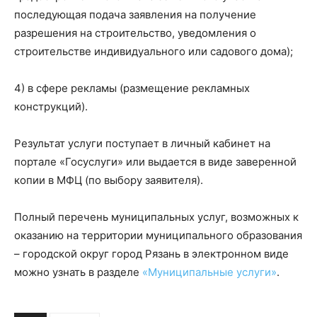
последующая подача заявления на получение
разрешения на строительство, уведомления о
строительстве индивидуального или садового дома);
4) в сфере рекламы (размещение рекламных
конструкций).
Результат услуги поступает в личный кабинет на
портале «Госуслуги» или выдается в виде заверенной
копии в МФЦ (по выбору заявителя).
Полный перечень муниципальных услуг, возможных к
оказанию на территории муниципального образования
– городской округ город Рязань в электронном виде
можно узнать в разделе
«Муниципальные услуги»
.