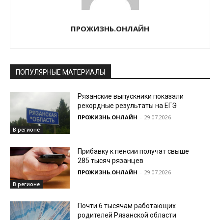
ПРОЖИЗНЬ.ОНЛАЙН
ПОПУЛЯРНЫЕ МАТЕРИАЛЫ
Рязанские выпускники показали
рекордные результаты на ЕГЭ
ПРОЖИЗНЬ.ОНЛАЙН
-
29.07.2026
В регионе
Прибавку к пенсии получат свыше
285 тысяч рязанцев
ПРОЖИЗНЬ.ОНЛАЙН
-
29.07.2026
В регионе
Почти 6 тысячам работающих
родителей Рязанской области