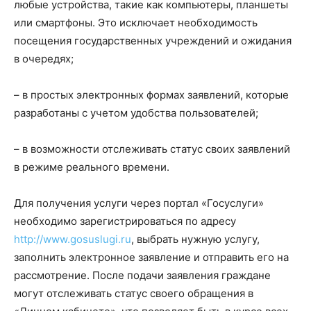
любые устройства, такие как компьютеры, планшеты
или смартфоны. Это исключает необходимость
посещения государственных учреждений и ожидания
в очередях;
– в простых электронных формах заявлений, которые
разработаны с учетом удобства пользователей;
– в возможности отслеживать статус своих заявлений
в режиме реального времени.
Для получения услуги через портал «Госуслуги»
необходимо зарегистрироваться по адресу
http://www.gosuslugi.ru
, выбрать нужную услугу,
заполнить электронное заявление и отправить его на
рассмотрение. После подачи заявления граждане
могут отслеживать статус своего обращения в