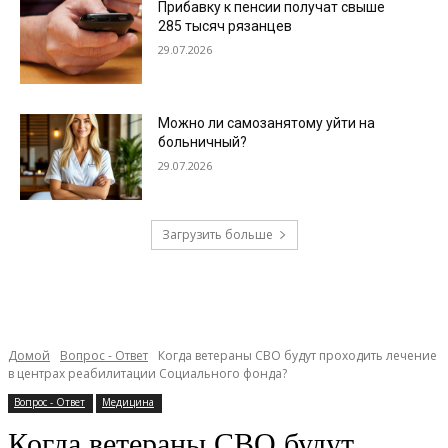
Прибавку к пенсии получат свыше
285 тысяч рязанцев
29.07.2026
Можно ли самозанятому уйти на
больничный?
29.07.2026
Загрузить больше