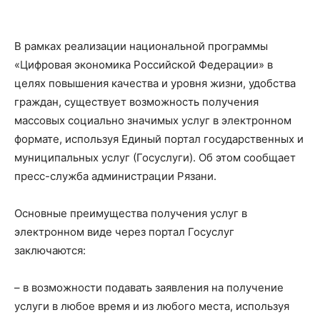
В рамках реализации национальной программы
«Цифровая экономика Российской Федерации» в
целях повышения качества и уровня жизни, удобства
граждан, существует возможность получения
массовых социально значимых услуг в электронном
формате, используя Единый портал государственных и
муниципальных услуг (Госуслуги). Об этом сообщает
пресс-служба администрации Рязани.
Основные преимущества получения услуг в
электронном виде через портал Госуслуг
заключаются:
– в возможности подавать заявления на получение
услуги в любое время и из любого места, используя