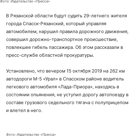
Фото: Издательство «Пресса»
В Рязанской области будут судить 29-летнего жителя
города Спасск-Рязанский, который управляя
автомобилем, нарушил правила дорожного движения,
совершил дорожно-транспортное происшествие,
повлекшее гибель пассажира. Об этом рассказали в
пресс-службе областной прокуратуры.
Установлено, что вечером 15 октября 2019 на 262 км
автодороги М-5 «Урал» в Спасском районе водитель
легкового автомобиля «Лада-Приора», находясь в
состоянии опьянения, не уступил дорогу автопоезду в
составе грузового седельного тягача с полуприцепом
и влетел в него.
Фото: Издательство «Пресса»