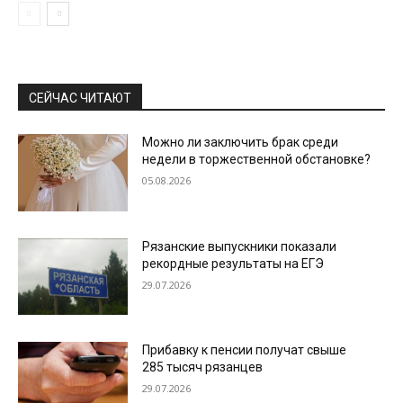
СЕЙЧАС ЧИТАЮТ
Можно ли заключить брак среди
недели в торжественной обстановке?
05.08.2026
Рязанские выпускники показали
рекордные результаты на ЕГЭ
29.07.2026
Прибавку к пенсии получат свыше
285 тысяч рязанцев
29.07.2026