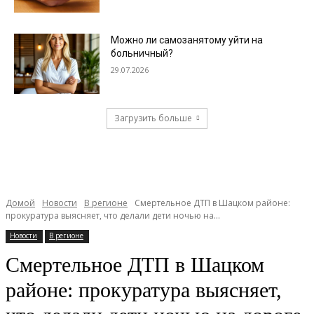
Можно ли самозанятому уйти на
больничный?
29.07.2026
Загрузить больше