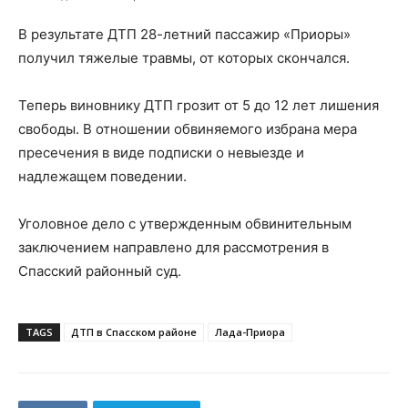
В результате ДТП 28-летний пассажир «Приоры»
получил тяжелые травмы, от которых скончался.
Теперь виновнику ДТП грозит от 5 до 12 лет лишения
свободы. В отношении обвиняемого избрана мера
пресечения в виде подписки о невыезде и
надлежащем поведении.
Уголовное дело с утвержденным обвинительным
заключением направлено для рассмотрения в
Спасский районный суд.
TAGS
ДТП в Спасском районе
Лада-Приора