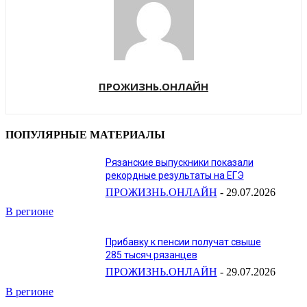
ПРОЖИЗНЬ.ОНЛАЙН
ПОПУЛЯРНЫЕ МАТЕРИАЛЫ
Рязанские выпускники показали
рекордные результаты на ЕГЭ
ПРОЖИЗНЬ.ОНЛАЙН
-
29.07.2026
В регионе
Прибавку к пенсии получат свыше
285 тысяч рязанцев
ПРОЖИЗНЬ.ОНЛАЙН
-
29.07.2026
В регионе