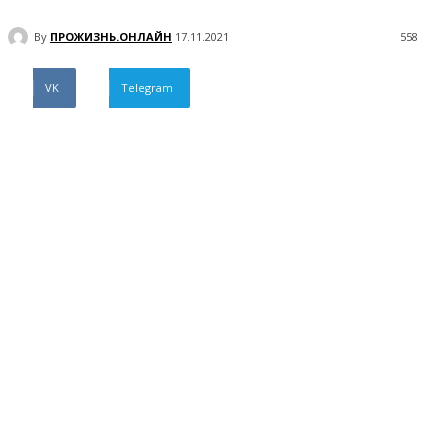
By
ПРОЖИЗНЬ.ОНЛАЙН
17.11.2021
558
VK
Telegram