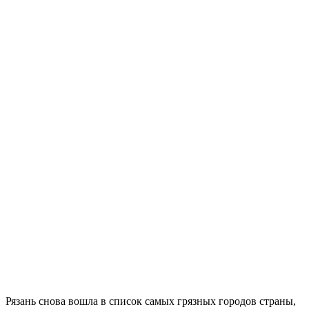
Рязань снова вошла в список самых грязных городов страны,