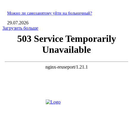
Можно ли самозанятому уйти на больничный?
29.07.2026
Загрузить больше