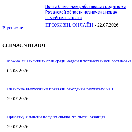
Почти 6 тысячам работающих родителей
Рязанской области назначена новая
семейная выплата
ПРОЖИЗНЬ.ОНЛАЙН
-
22.07.2026
В регионе
СЕЙЧАС ЧИТАЮТ
Можно ли заключить брак среди недели в торжественной обстановке
05.08.2026
Рязанские выпускники показали рекордные результаты на ЕГЭ
29.07.2026
Прибавку к пенсии получат свыше 285 тысяч рязанцев
29.07.2026