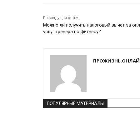
Предыдущая статья
Можно ли получить налоговый вычет за опл
услуг тренера по фитнесу?
ПРОЖИЗНЬ.ОНЛАЙ
ПОПУЛЯРНЫЕ МАТЕРИАЛЫ