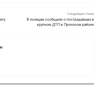
Следующая статья
ату
В полиции сообщили о пострадавших в
крупном ДТП в Пронском районе
Н