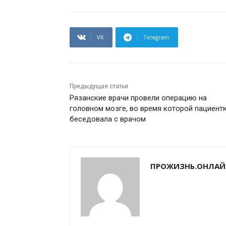
VK
Telegram
Предыдущая статья
Рязанские врачи провели операцию на
головном мозге, во время которой пациент
беседовала с врачом
ПРОЖИЗНЬ.ОНЛАЙ