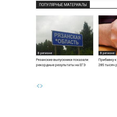
ПОПУЛЯРНЫЕ МАТЕРИАЛЫ
В регионе
В регионе
Рязанские выпускники показали
Прибавку к
рекордные результаты на ЕГЭ
285 тысяч 