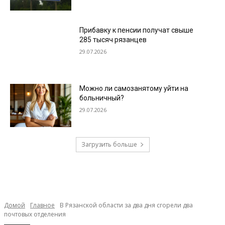
Прибавку к пенсии получат свыше
285 тысяч рязанцев
29.07.2026
Можно ли самозанятому уйти на
больничный?
29.07.2026
Загрузить больше