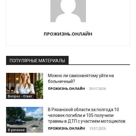
ПРОЖИЗНЬ.ОНЛАЙН
ПОПУЛЯРНЫЕ МАТЕРИАЛЫ
Можно ли самозанятому уйти на
больничный?
ПРОЖИЗНЬ.ОНЛАЙН
-
29.07.2026
Вопрос - Ответ
В Рязанской области за полгода 10
человек погибли и 105 получили
травмы в ДТП с участием мотоциклов
ПРОЖИЗНЬ.ОНЛАЙН
-
15.07.2026
В регионе