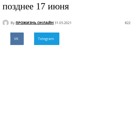
позднее 17 июня
By
ПРОЖИЗНЬ.ОНЛАЙН
31.05.2021
822
VK
Telegram