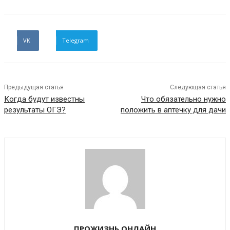
VK
Telegram
Предыдущая статья
Следующая статья
Когда будут известны
Что обязательно нужно
результаты ОГЭ?
положить в аптечку для дачи
ПРОЖИЗНЬ.ОНЛАЙН