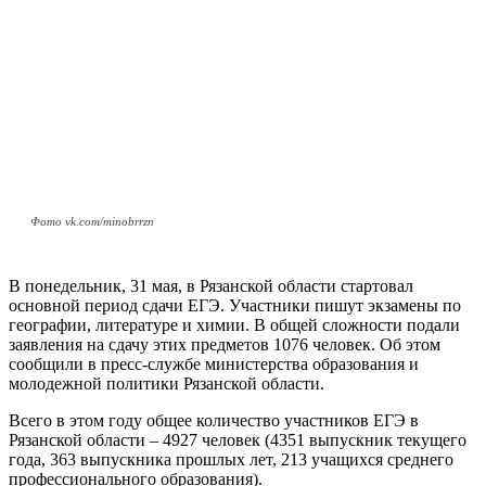
Фото vk.com/minobrrzn
В понедельник, 31 мая, в Рязанской области стартовал
основной период сдачи ЕГЭ. Участники пишут экзамены по
географии, литературе и химии. В общей сложности подали
заявления на сдачу этих предметов 1076 человек. Об этом
сообщили в пресс-службе министерства образования и
молодежной политики Рязанской области.
Всего в этом году общее количество участников ЕГЭ в
Рязанской области – 4927 человек (4351 выпускник текущего
года, 363 выпускника прошлых лет, 213 учащихся среднего
профессионального образования).