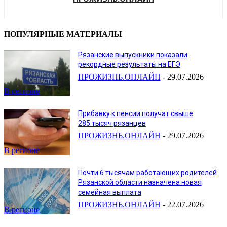
ПОПУЛЯРНЫЕ МАТЕРИАЛЫ
Рязанские выпускники показали
рекордные результаты на ЕГЭ
ПРОЖИЗНЬ.ОНЛАЙН
-
29.07.2026
В регионе
Прибавку к пенсии получат свыше
285 тысяч рязанцев
ПРОЖИЗНЬ.ОНЛАЙН
-
29.07.2026
В регионе
Почти 6 тысячам работающих родителей
Рязанской области назначена новая
семейная выплата
ПРОЖИЗНЬ.ОНЛАЙН
-
22.07.2026
В регионе