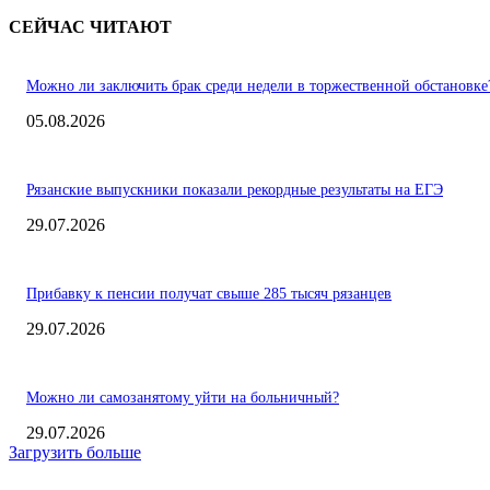
СЕЙЧАС ЧИТАЮТ
Можно ли заключить брак среди недели в торжественной обстановке
05.08.2026
Рязанские выпускники показали рекордные результаты на ЕГЭ
29.07.2026
Прибавку к пенсии получат свыше 285 тысяч рязанцев
29.07.2026
Можно ли самозанятому уйти на больничный?
29.07.2026
Загрузить больше