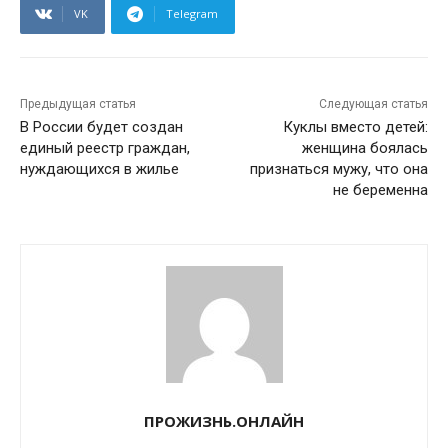
VK
Telegram
Предыдущая статья
Следующая статья
В России будет создан
Куклы вместо детей:
единый реестр граждан,
женщина боялась
нуждающихся в жилье
признаться мужу, что она
не беременна
ПРОЖИЗНЬ.ОНЛАЙН