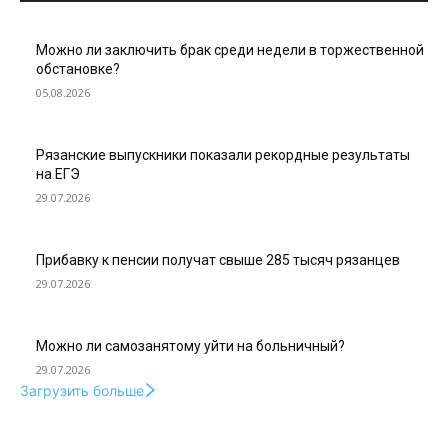
Можно ли заключить брак среди недели в торжественной
обстановке?
05.08.2026
Рязанские выпускники показали рекордные результаты
на ЕГЭ
29.07.2026
Прибавку к пенсии получат свыше 285 тысяч рязанцев
29.07.2026
Можно ли самозанятому уйти на больничный?
29.07.2026
Загрузить больше