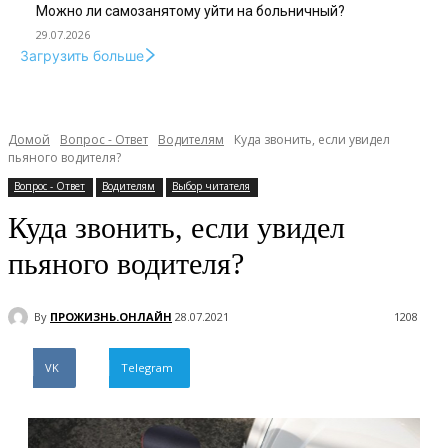
Можно ли самозанятому уйти на больничный?
29.07.2026
Загрузить больше