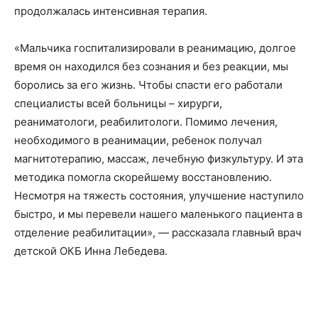
продолжалась интенсивная терапия.
«Мальчика госпитализировали в реанимацию, долгое
время он находился без сознания и без реакции, мы
боролись за его жизнь. Чтобы спасти его работали
специалисты всей больницы – хирурги,
реаниматологи, реабилитологи. Помимо лечения,
необходимого в реанимации, ребенок получал
магнитотерапию, массаж, лечебную физкультуру. И эта
методика помогла скорейшему восстановлению.
Несмотря на тяжесть состояния, улучшение наступило
быстро, и мы перевели нашего маленького пациента в
отделение реабилитации», — рассказала главный врач
детской ОКБ Инна Лебедева.