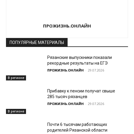
ПРОЖИЗНЬ.ОНЛАЙН
ПОПУЛЯРНЫЕ МАТЕРИАЛЫ
Рязанские выпускники показали
рекордные результаты на ЕГЭ
ПРОЖИЗНЬ.ОНЛАЙН
-
29.07.2026
В регионе
Прибавку к пенсии получат свыше
285 тысяч рязанцев
ПРОЖИЗНЬ.ОНЛАЙН
-
29.07.2026
В регионе
Почти 6 тысячам работающих
родителей Рязанской области