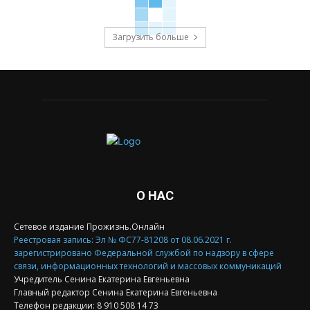
Загрузить больше
О НАС
Сетевое издание Прожизнь.Онлайн
Реестровая запись: Эл № ФС77-81208 от 08.06.2021 г.
зарегистрировано Федеральной службой по надзору в сфере
связи, информационных технологий и массовых коммуникаций
Учредитель Сенина Екатерина Евгеньевна
Главный редактор Сенина Екатерина Евгеньевна
Телефон редакции: 8 910 508 14 73