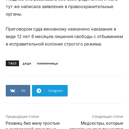
тут же написала заявление в правоохранительные
органы.
Приговором суда виновному назначено наказание в
виде 12 лет 6 месяцев лишения свободы с отбыванием
в исправительной колонии строгого режима.
TAGS
дядя
племянница
VK
Telegram
Предыдущая статья
Следующая статья
Рязанец бил жену тростью
Медсестры, которые