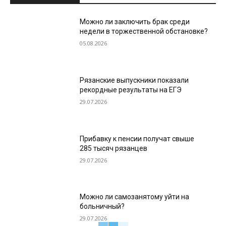
Можно ли заключить брак среди
недели в торжественной обстановке?
05.08.2026
Рязанские выпускники показали
рекордные результаты на ЕГЭ
29.07.2026
Прибавку к пенсии получат свыше
285 тысяч рязанцев
29.07.2026
Можно ли самозанятому уйти на
больничный?
29.07.2026