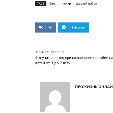
TAGS
баня
пожар
Шацкий район
VK
Telegram
Предыдущая статья
Что учитывается при назначении пособия н
детей от 3 до 7 лет?
ПРОЖИЗНЬ.ОНЛАЙ