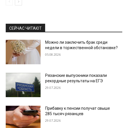
СЕЙЧАС ЧИТАЮТ
Можно ли заключить брак среди
недели в торжественной обстановке?
05.08.2026
Рязанские выпускники показали
рекордные результаты на ЕГЭ
29.07.2026
Прибавку к пенсии получат свыше
285 тысяч рязанцев
29.07.2026