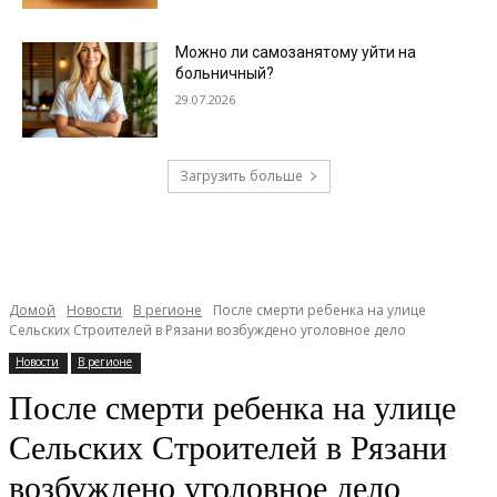
Можно ли самозанятому уйти на
больничный?
29.07.2026
Загрузить больше