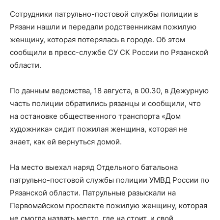
Сотрудники патрульно-постовой службы полиции в
Рязани нашли и передали родственникам пожилую
женщину, которая потерялась в городе. Об этом
сообщили в пресс-службе СУ СК России по Рязанской
области.
По данным ведомства, 18 августа, в 00.30, в Дежурную
часть полиции обратились рязанцы и сообщили, что
на остановке общественного транспорта «Дом
художника» сидит пожилая женщина, которая не
знает, как ей вернуться домой.
На место выехал наряд Отдельного батальона
патрульно-постовой службы полиции УМВД России по
Рязанской области. Патрульные разыскали на
Первомайском проспекте пожилую женщину, которая
не смогла назвать место, где на стоит, и свой