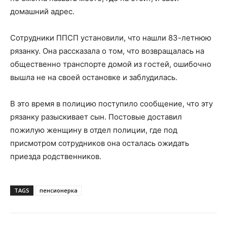
домашний адрес.
Сотрудники ППСП установили, что нашли 83-летнюю
рязанку. Она рассказала о том, что возвращалась на
общественно транспорте домой из гостей, ошибочно
вышла не на своей остановке и заблудилась.
В это время в полицию поступило сообщение, что эту
рязанку разыскивает сын. Постовые доставил
пожилую женщину в отдел полиции, где под
присмотром сотрудников она осталась ожидать
приезда родственников.
TAGS
пенсионерка