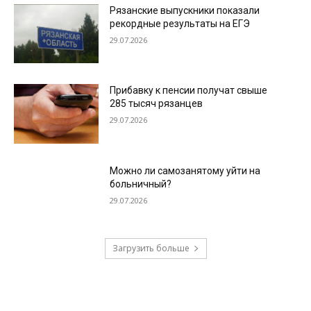
Рязанские выпускники показали
рекордные результаты на ЕГЭ
29.07.2026
Прибавку к пенсии получат свыше
285 тысяч рязанцев
29.07.2026
Можно ли самозанятому уйти на
больничный?
29.07.2026
Загрузить больше