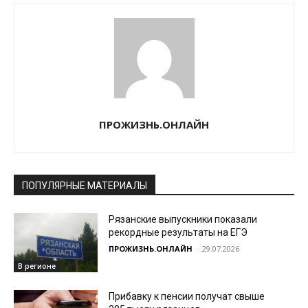
ПРОЖИЗНЬ.ОНЛАЙН
ПОПУЛЯРНЫЕ МАТЕРИАЛЫ
Рязанские выпускники показали
рекордные результаты на ЕГЭ
ПРОЖИЗНЬ.ОНЛАЙН
-
29.07.2026
В регионе
Прибавку к пенсии получат свыше