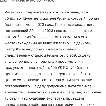
Фото СУ СК России по Рязанской области
Рязанские следователи раскрыли неочевидное
убийство 42-летнего жителя Рязани, который пропал
без вести в июле 2023 года. По данным следствия,
потерпевший 30 июля 2023 года выехал на своем
автомобиле из Рязани, и с этого времени о его
местонахождении не было известно. По данному
факту Железнодорожным межрайонным
следственным отделом Рязань было возбуждено
уголовное дело по признакам преступления,
предусмотренного ч. 1 ст. 105 УК РФ (убийство),
организована следственно-оперативная работа с
целью установления обстоятельств исчезновения
потерпевшего. По делу допрошено значительное
количество свидетелей, назначено и проведено более
15 различных судебных экспертиз, проведены
следственные действия на территории нескольких