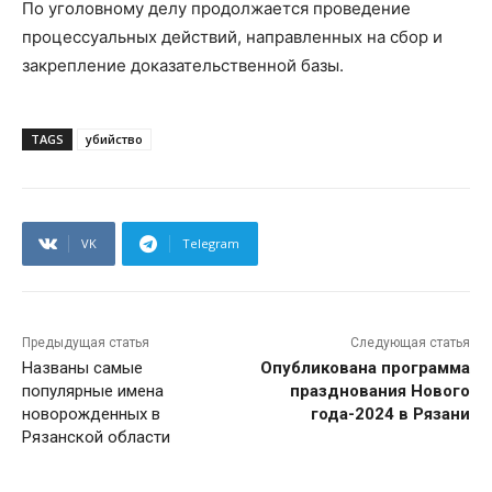
По уголовному делу продолжается проведение
процессуальных действий, направленных на сбор и
закрепление доказательственной базы.
TAGS
убийство
VK
Telegram
Предыдущая статья
Следующая статья
Названы самые
Опубликована программа
популярные имена
празднования Нового
новорожденных в
года-2024 в Рязани
Рязанской области