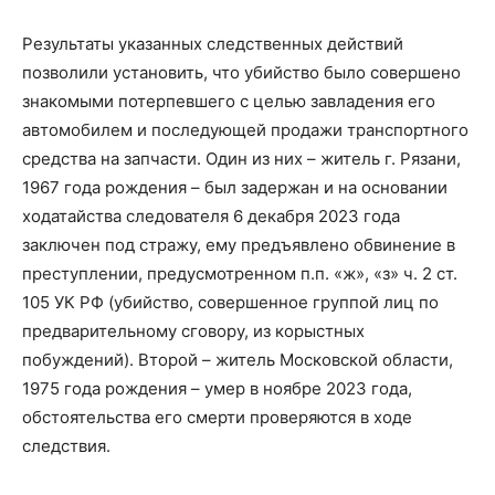
Результаты указанных следственных действий
позволили установить, что убийство было совершено
знакомыми потерпевшего с целью завладения его
автомобилем и последующей продажи транспортного
средства на запчасти. Один из них – житель г. Рязани,
1967 года рождения – был задержан и на основании
ходатайства следователя 6 декабря 2023 года
заключен под стражу, ему предъявлено обвинение в
преступлении, предусмотренном п.п. «ж», «з» ч. 2 ст.
105 УК РФ (убийство, совершенное группой лиц по
предварительному сговору, из корыстных
побуждений). Второй – житель Московской области,
1975 года рождения – умер в ноябре 2023 года,
обстоятельства его смерти проверяются в ходе
следствия.