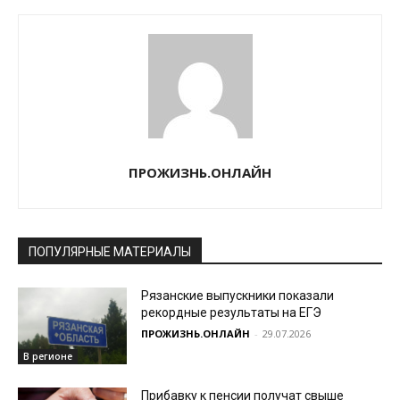
ПРОЖИЗНЬ.ОНЛАЙН
ПОПУЛЯРНЫЕ МАТЕРИАЛЫ
Рязанские выпускники показали
рекордные результаты на ЕГЭ
ПРОЖИЗНЬ.ОНЛАЙН
-
29.07.2026
В регионе
Прибавку к пенсии получат свыше