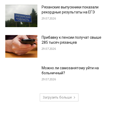
Рязанские выпускники показали
рекордные результаты на ЕГЭ
29.07.2026
Прибавку к пенсии получат свыше
285 тысяч рязанцев
29.07.2026
Можно ли самозанятому уйти на
больничный?
29.07.2026
Загрузить больше