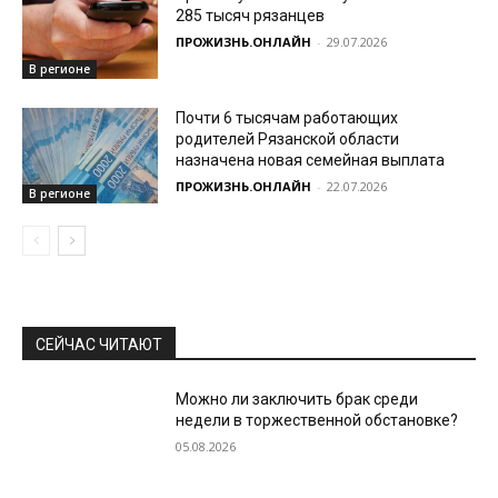
285 тысяч рязанцев
ПРОЖИЗНЬ.ОНЛАЙН
-
29.07.2026
В регионе
Почти 6 тысячам работающих
родителей Рязанской области
назначена новая семейная выплата
ПРОЖИЗНЬ.ОНЛАЙН
-
22.07.2026
В регионе
СЕЙЧАС ЧИТАЮТ
Можно ли заключить брак среди
недели в торжественной обстановке?
05.08.2026