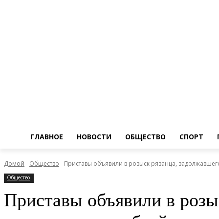
ГЛАВНОЕ
НОВОСТИ
ОБЩЕСТВО
СПОРТ
Домой
Общество
Приставы объявили в розыск рязанца, задолжавше
Общество
Приставы объявили в розы