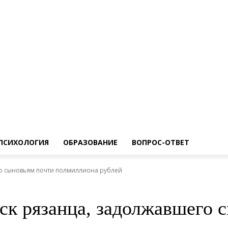
ПСИХОЛОГИЯ
ОБРАЗОВАНИЕ
ВОПРОС-ОТВЕТ
го сыновьям почти полмиллиона рублей
ск рязанца, задолжавшего 