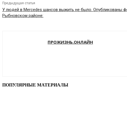
Предыдущая статья
У людей в Mercedes шансов выжить не было. Опубликованы ф
Рыбновском районе:
ПРОЖИЗНЬ.ОНЛАЙН
ПОПУЛЯРНЫЕ МАТЕРИАЛЫ