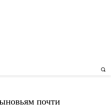
сыновьям почти