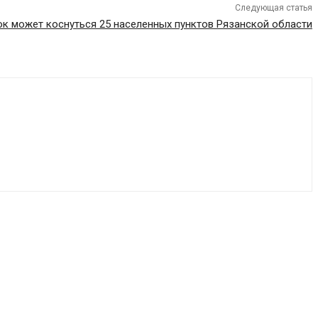
Следующая статья
к может коснуться 25 населенных пунктов Рязанской области