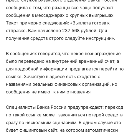
сообщила о том, что рязанцы все чаще получают
сообщения в месседжерах о крупных выигрышах.
Текст примерно следующий: «Выплата готова к
отправке. Вам начислено 237 568 рублей. Для
получения средств строго следуйте инструкции».
В сообщениях говорится, что некое вознаграждение
было переведено на внутренний временный счет, а
для подробной информации предлагается перейти по
ссылке. Зачастую в адресе есть сходство с
названиями реальных финансовых организаций, но
сообщения не имеют к ним отношения.
Специалисты Банка России предупреждают: переход
по такой ссылке может закончиться потерей средств
сразу по нескольким сценариям. В одном случае это
будет фишинговый сайт, на котором автоматически