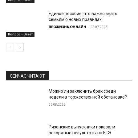
Единое пособие: что важно знать
семьям о новых правилах
ПРОЖИЗНЬ.ОНЛАЙН
-
22.07.2026
Вопрос - Ответ
СЕЙЧАС ЧИТАЮТ
Можно ли заключить брак среди
недели в торжественной обстановке?
05.08.2026
Рязанские выпускники показали
рекордные результаты на ЕГЭ