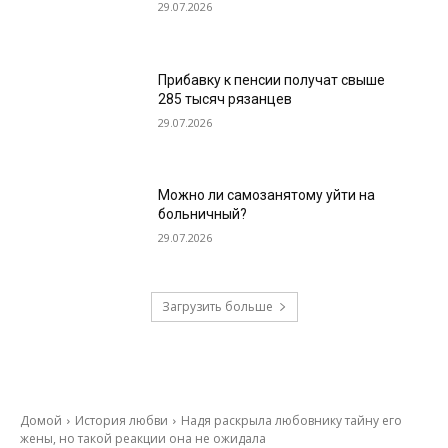
29.07.2026
Прибавку к пенсии получат свыше
285 тысяч рязанцев
29.07.2026
Можно ли самозанятому уйти на
больничный?
29.07.2026
Загрузить больше