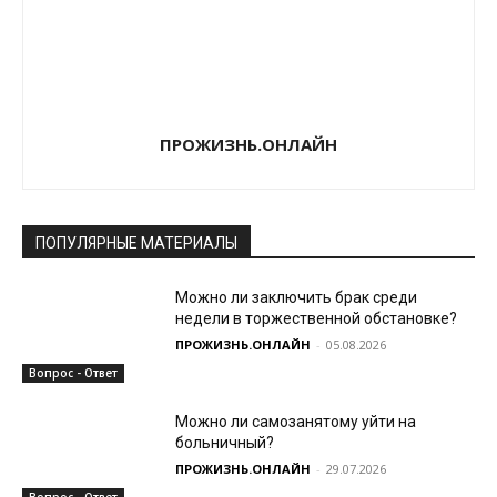
ПРОЖИЗНЬ.ОНЛАЙН
ПОПУЛЯРНЫЕ МАТЕРИАЛЫ
Можно ли заключить брак среди
недели в торжественной обстановке?
ПРОЖИЗНЬ.ОНЛАЙН
-
05.08.2026
Вопрос - Ответ
Можно ли самозанятому уйти на
больничный?
ПРОЖИЗНЬ.ОНЛАЙН
-
29.07.2026
Вопрос - Ответ