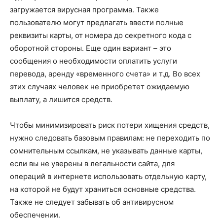
загружается вирусная программа. Также
пользователю могут предлагать ввести полные
реквизиты карты, от номера до секретного кода с
оборотной стороны. Еще один вариант – это
сообщения о необходимости оплатить услуги
перевода, аренду «временного счета» и т.д. Во всех
этих случаях человек не приобретет ожидаемую
выплату, а лишится средств.
Чтобы минимизировать риск потери хищения средств,
нужно следовать базовым правилам: не переходить по
сомнительным ссылкам, не указывать данные карты,
если вы не уверены в легальности сайта, для
операций в интернете использовать отдельную карту,
на которой не будут храниться основные средства.
Также не следует забывать об антивирусном
обеспечении.