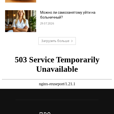
Можно ли самозанятому уйти на
больничный?
29.07.2026
Загрузить больше