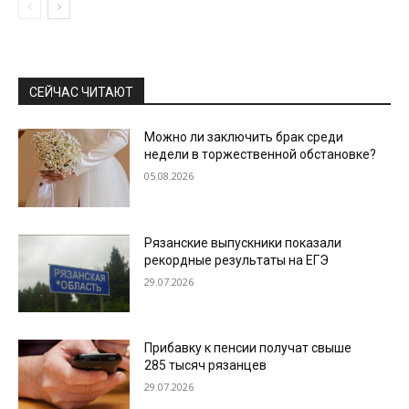
СЕЙЧАС ЧИТАЮТ
Можно ли заключить брак среди
недели в торжественной обстановке?
05.08.2026
Рязанские выпускники показали
рекордные результаты на ЕГЭ
29.07.2026
Прибавку к пенсии получат свыше
285 тысяч рязанцев
29.07.2026