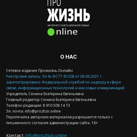
О НАС
Сетевое издание Прожизнь.Онлайн
Реестровая запись: Эл № ФС77-81208 от 08.06.2021 г.
зарегистрировано Федеральной службой по надзору в сфере
связи, информационных технологий и массовых коммуникаций
Учредитель Сенина Екатерина Евгеньевна
Главный редактор Сенина Екатерина Евгеньевна
Телефон редакции: 8 910 508 14 73
Эл. почта: info@prozhzn.online
Перепечатка авторских материалов разрешается только с
письменного согласия администрации сайта. 16+
Контакт:
info@prozhizn.online