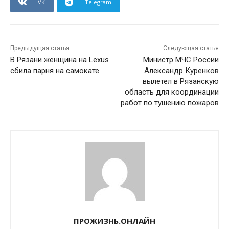
VK
Telegram
Предыдущая статья
Следующая статья
В Рязани женщина на Lexus
Министр МЧС России
сбила парня на самокате
Александр Куренков
вылетел в Рязанскую
область для координации
работ по тушению пожаров
ПРОЖИЗНЬ.ОНЛАЙН