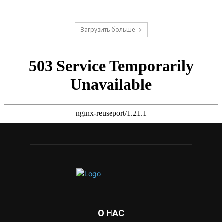
Загрузить больше
О НАС