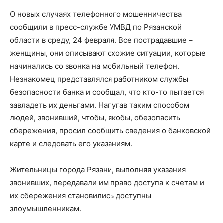
О новых случаях телефонного мошенничества
сообщили в пресс-службе УМВД по Рязанской
области в среду, 24 февраля. Все пострадавшие –
женщины, они описывают схожие ситуации, которые
начинались со звонка на мобильный телефон.
Незнакомец представлялся работником службы
безопасности банка и сообщал, что кто-то пытается
завладеть их деньгами. Напугав таким способом
людей, звонивший, чтобы, якобы, обезопасить
сбережения, просил сообщить сведения о банковской
карте и следовать его указаниям.
Жительницы города Рязани, выполняя указания
звонивших, передавали им право доступа к счетам и
их сбережения становились доступны
злоумышленникам.