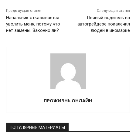
Предыдущая статья
Следующая статья
Начальник отказывается
Пьяный водитель на
уволить меня, потому что
автогрейдере покалечил
нет замены. Законно ли?
людей в иномарке
ПРОЖИЗНЬ.ОНЛАЙН
ПОПУЛЯРНЫЕ МАТЕРИАЛЫ