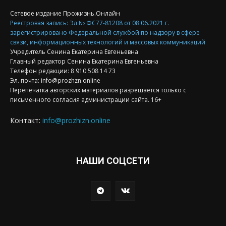
Сетевое издание Прожизнь.Онлайн
Реестровая запись: Эл № ФС77-81208 от 08.06.2021 г.
зарегистрировано Федеральной службой по надзору в сфере
связи, информационных технологий и массовых коммуникаций
Учредитель Сенина Екатерина Евгеньевна
Главный редактор Сенина Екатерина Евгеньевна
Телефон редакции: 8 910 508 14 73
Эл. почта: info@prozhzn.online
Перепечатка авторских материалов разрешается только с
письменного согласия администрации сайта. 16+
Контакт:
info@prozhizn.online
НАШИ СОЦСЕТИ