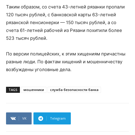
Таким образом, со счета 43-летней рязанки пропали
120 тысяч рублей, с банковской карты 63-летней
рязанской пенсионерки — 150 тысяч рублей, а со
счета 61-летней рабочей из Рязани похитили более
523 тысяч рублей.
По версии полицейских, к этим хищениям причастны
разные люди. По фактам хищений и мошенничеству
возбуждены уголовные дела.
TAGS
мошенники
служба безопасности банка
VK
Telegram