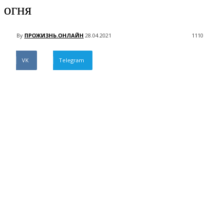
огня
By
ПРОЖИЗНЬ.ОНЛАЙН
28.04.2021
1110
VK
Telegram