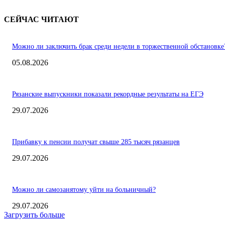
СЕЙЧАС ЧИТАЮТ
Можно ли заключить брак среди недели в торжественной обстановке
05.08.2026
Рязанские выпускники показали рекордные результаты на ЕГЭ
29.07.2026
Прибавку к пенсии получат свыше 285 тысяч рязанцев
29.07.2026
Можно ли самозанятому уйти на больничный?
29.07.2026
Загрузить больше