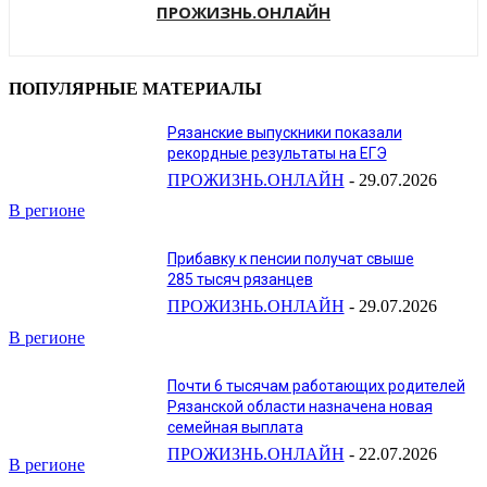
ПРОЖИЗНЬ.ОНЛАЙН
ПОПУЛЯРНЫЕ МАТЕРИАЛЫ
Рязанские выпускники показали
рекордные результаты на ЕГЭ
ПРОЖИЗНЬ.ОНЛАЙН
-
29.07.2026
В регионе
Прибавку к пенсии получат свыше
285 тысяч рязанцев
ПРОЖИЗНЬ.ОНЛАЙН
-
29.07.2026
В регионе
Почти 6 тысячам работающих родителей
Рязанской области назначена новая
семейная выплата
ПРОЖИЗНЬ.ОНЛАЙН
-
22.07.2026
В регионе