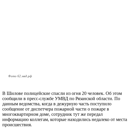
Фото 62.мвд.рф
В Шилове полицейские спасли из огня 20 человек. Об этом
сообщили в пресс-службе УМВД по Рязанской области. По
данным ведомства, когда в дежурную часть поступило
сообщение от диспетчера пожарной части о пожаре в
многоквартирном доме, сотрудник тут же передал
информацию коллегам, которые находились недалеко от места
происшествия.