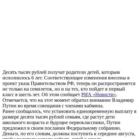
Десять тысяч рублей получат родители детей, которым
исполнилось 6 лет. Соответствующие изменения внесены в
проект указа Правительством РФ, теперь он распространяется
не только на семилеток, но и на тех, кто пойдет в первый
класс в шесть лет. Об этом сообщает
РИА «Новости»
.
Отмечается, что на этот момент обратил внимание Владимир
Путин во время совещания с членами кабмина.
Ранее сообщалось, что установить единовременную выплату в
размере десяти тысяч рублей семьям, где растут дети
школьного возраста и будущие первоклассники, Путин
предложил в своем послании Федеральному собранию.
Деньги, по его словам, должны поступить к середине августа,