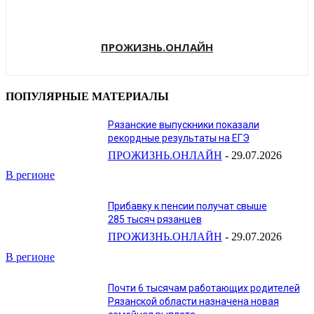
ПРОЖИЗНЬ.ОНЛАЙН
ПОПУЛЯРНЫЕ МАТЕРИАЛЫ
Рязанские выпускники показали
рекордные результаты на ЕГЭ
ПРОЖИЗНЬ.ОНЛАЙН
-
29.07.2026
В регионе
Прибавку к пенсии получат свыше
285 тысяч рязанцев
ПРОЖИЗНЬ.ОНЛАЙН
-
29.07.2026
В регионе
Почти 6 тысячам работающих родителей
Рязанской области назначена новая