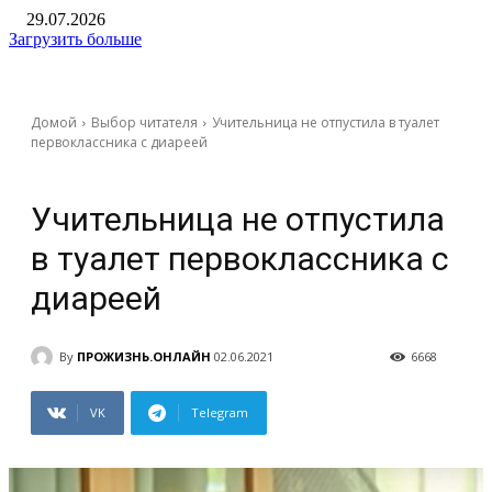
29.07.2026
Загрузить больше