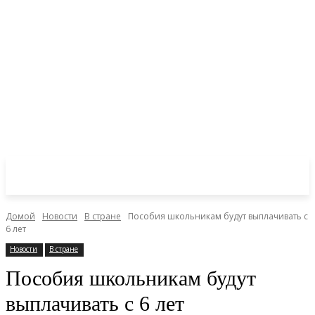
Домой
Новости
В стране
Пособия школьникам будут выплачивать с
6 лет
Новости
В стране
Пособия школьникам будут
выплачивать с 6 лет