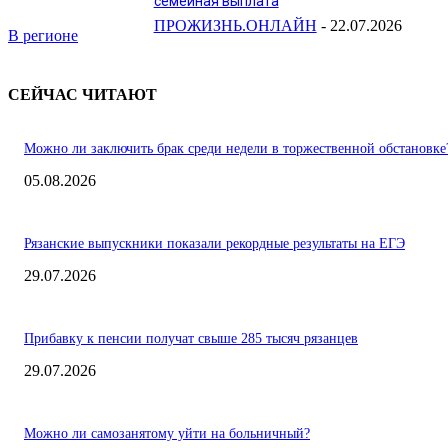
семейная выплата
ПРОЖИЗНЬ.ОНЛАЙН
-
22.07.2026
В регионе
СЕЙЧАС ЧИТАЮТ
Можно ли заключить брак среди недели в торжественной обстановке
05.08.2026
Рязанские выпускники показали рекордные результаты на ЕГЭ
29.07.2026
Прибавку к пенсии получат свыше 285 тысяч рязанцев
29.07.2026
Можно ли самозанятому уйти на больничный?