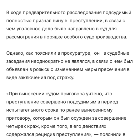
В ходе предварительного расследования подсудимый
полностью признал вину в преступлении, в связи с
чем уголовное дело было направлено в суд для
рассмотрения в порядке особого судопроизводства.
Однако, как пояснили в прокуратуре, он в судебные
заседания неоднократно не являлся, в связи с чем был
объявлен в розыск с изменением меры пресечения в
виде заключения под стражу.
«При вынесении судом приговора учтено, что
преступление совершено подсудимым в период
испытательного срока по ранее вынесенному
приговору, которым он был осужден за совершение
четырех краж, кроме того, в его действиях
содержался рецидив преступления», — пояснили в