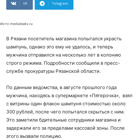
VK
Telegram
Фото medialeaks.ru
В Рязани посетитель магазина попытался украсть
шампунь, однако это ему не удалось, и теперь
мужчина отправился на несколько лет в колонию
строго режима. Подробности сообщили в пресс-
службе прокуратуры Рязанской области.
По данным ведомства, в августе прошлого года
мужчина, находясь в супермаркете «Пятерочка», взял
с витрины один флакон шампуня стоимостью около
300 рублей, после чего попытался скрыться с ним.
Это заметили бдительные сотрудники магазина и
задержали его за пределами кассовой зоны. После
этого вызвали полицию.