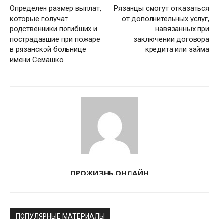
Определен размер выплат,
Рязанцы смогут отказаться
которые получат
от дополнительных услуг,
родственники погибших и
навязанных при
пострадавшие при пожаре
заключении договора
в рязанской больнице
кредита или займа
имени Семашко
ПРОЖИЗНЬ.ОНЛАЙН
ПОПУЛЯРНЫЕ МАТЕРИАЛЫ