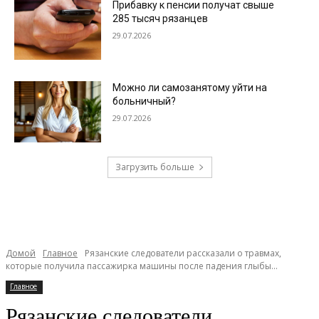
Прибавку к пенсии получат свыше
285 тысяч рязанцев
29.07.2026
Можно ли самозанятому уйти на
больничный?
29.07.2026
Загрузить больше