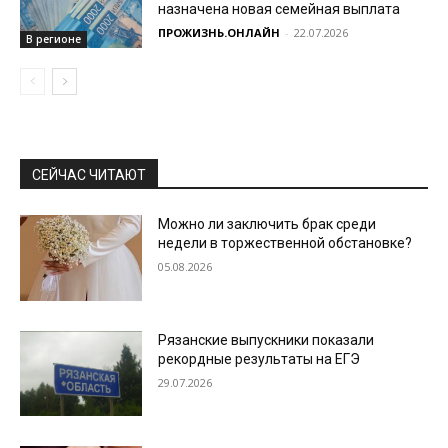
назначена новая семейная выплата
ПРОЖИЗНЬ.ОНЛАЙН
-
22.07.2026
В регионе
СЕЙЧАС ЧИТАЮТ
Можно ли заключить брак среди
недели в торжественной обстановке?
05.08.2026
Рязанские выпускники показали
рекордные результаты на ЕГЭ
29.07.2026