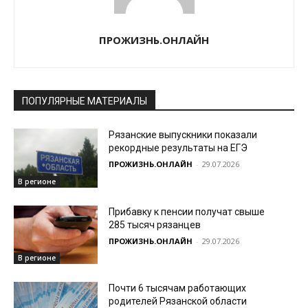
ПРОЖИЗНЬ.ОНЛАЙН
ПОПУЛЯРНЫЕ МАТЕРИАЛЫ
Рязанские выпускники показали
рекордные результаты на ЕГЭ
ПРОЖИЗНЬ.ОНЛАЙН
-
29.07.2026
В регионе
Прибавку к пенсии получат свыше
285 тысяч рязанцев
ПРОЖИЗНЬ.ОНЛАЙН
-
29.07.2026
В регионе
Почти 6 тысячам работающих
родителей Рязанской области