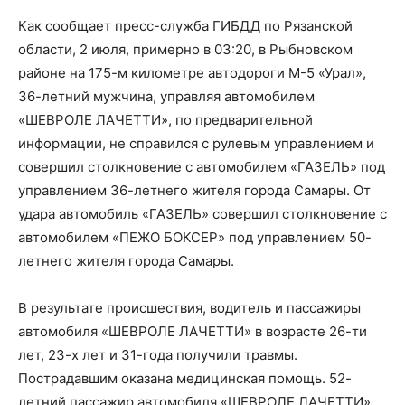
Как сообщает пресс-служба ГИБДД по Рязанской
области, 2 июля, примерно в 03:20, в Рыбновском
районе на 175-м километре автодороги М-5 «Урал»,
36-летний мужчина, управляя автомобилем
«ШЕВРОЛЕ ЛАЧЕТТИ», по предварительной
информации, не справился с рулевым управлением и
совершил столкновение с автомобилем «ГАЗЕЛЬ» под
управлением 36-летнего жителя города Самары. От
удара автомобиль «ГАЗЕЛЬ» совершил столкновение с
автомобилем «ПЕЖО БОКСЕР» под управлением 50-
летнего жителя города Самары.
В результате происшествия, водитель и пассажиры
автомобиля «ШЕВРОЛЕ ЛАЧЕТТИ» в возрасте 26-ти
лет, 23-х лет и 31-года получили травмы.
Пострадавшим оказана медицинская помощь. 52-
летний пассажир автомобиля «ШЕВРОЛЕ ЛАЧЕТТИ»