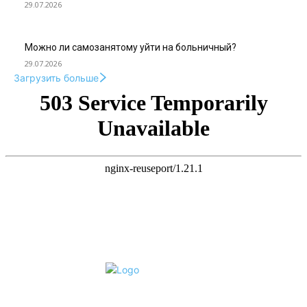
29.07.2026
Можно ли самозанятому уйти на больничный?
29.07.2026
Загрузить больше