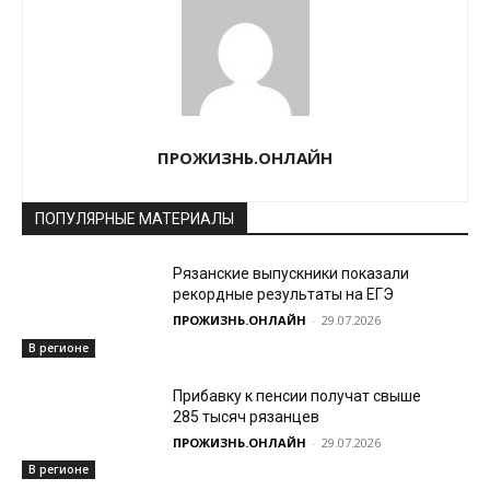
ПРОЖИЗНЬ.ОНЛАЙН
ПОПУЛЯРНЫЕ МАТЕРИАЛЫ
Рязанские выпускники показали
рекордные результаты на ЕГЭ
ПРОЖИЗНЬ.ОНЛАЙН
-
29.07.2026
В регионе
Прибавку к пенсии получат свыше
285 тысяч рязанцев
ПРОЖИЗНЬ.ОНЛАЙН
-
29.07.2026
В регионе