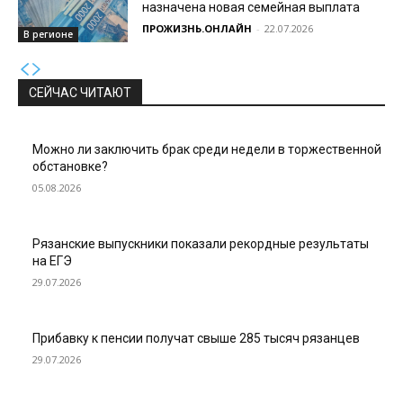
назначена новая семейная выплата
ПРОЖИЗНЬ.ОНЛАЙН
-
22.07.2026
В регионе
СЕЙЧАС ЧИТАЮТ
Можно ли заключить брак среди недели в торжественной
обстановке?
05.08.2026
Рязанские выпускники показали рекордные результаты
на ЕГЭ
29.07.2026
Прибавку к пенсии получат свыше 285 тысяч рязанцев
29.07.2026