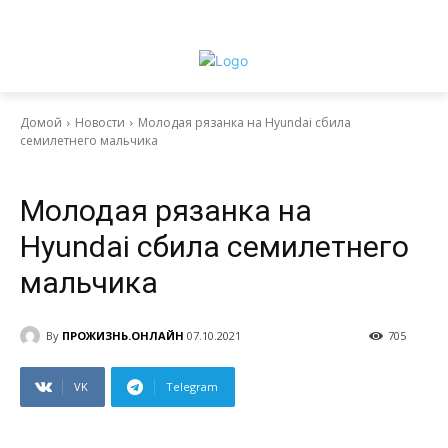
Домой
Новости
Молодая рязанка на Hyundai сбила
семилетнего мальчика
Новости
Молодая рязанка на
Hyundai сбила семилетнего
мальчика
By
ПРОЖИЗНЬ.ОНЛАЙН
07.10.2021
705
VK
Telegram