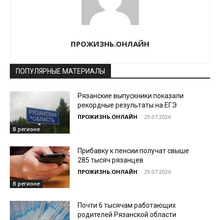
ПРОЖИЗНЬ.ОНЛАЙН
ПОПУЛЯРНЫЕ МАТЕРИАЛЫ
Рязанские выпускники показали
рекордные результаты на ЕГЭ
ПРОЖИЗНЬ.ОНЛАЙН
-
29.07.2026
В регионе
Прибавку к пенсии получат свыше
285 тысяч рязанцев
ПРОЖИЗНЬ.ОНЛАЙН
-
29.07.2026
В регионе
Почти 6 тысячам работающих
родителей Рязанской области