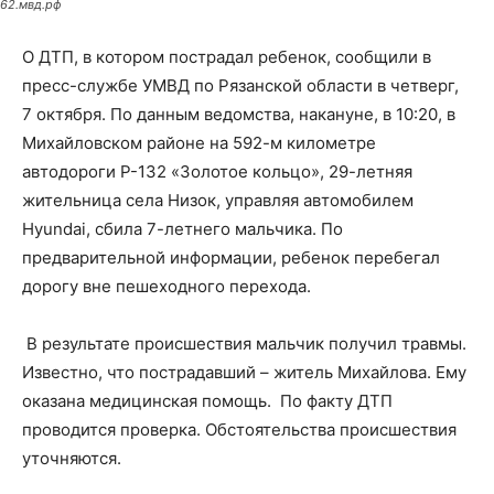
62.мвд.рф
О ДТП, в котором пострадал ребенок, сообщили в
пресс-службе УМВД по Рязанской области в четверг,
7 октября. По данным ведомства, накануне, в 10:20, в
Михайловском районе на 592-м километре
автодороги Р-132 «Золотое кольцо», 29-летняя
жительница села Низок, управляя автомобилем
Hyundai, сбила 7-летнего мальчика. По
предварительной информации, ребенок перебегал
дорогу вне пешеходного перехода.
В результате происшествия мальчик получил травмы.
Известно, что пострадавший – житель Михайлова. Ему
оказана медицинская помощь. По факту ДТП
проводится проверка. Обстоятельства происшествия
уточняются.