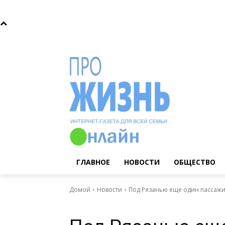
Пятница, 7 августа, 2026
Главное
Новости
Общ
ГЛАВНОЕ
НОВОСТИ
ОБЩЕСТВО
Домой
Новости
Под Рязанью еще один пассажи
Новости