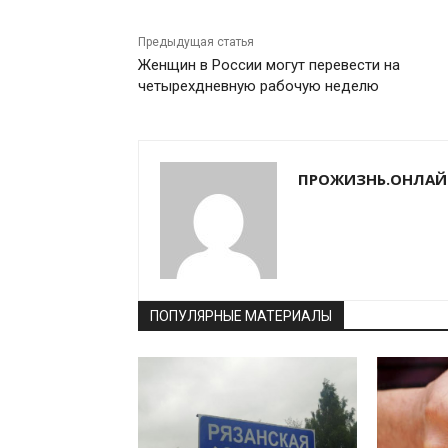
Предыдущая статья
Женщин в России могут перевести на
четырехдневную рабочую неделю
ПРОЖИЗНЬ.ОНЛАЙ
ПОПУЛЯРНЫЕ МАТЕРИАЛЫ