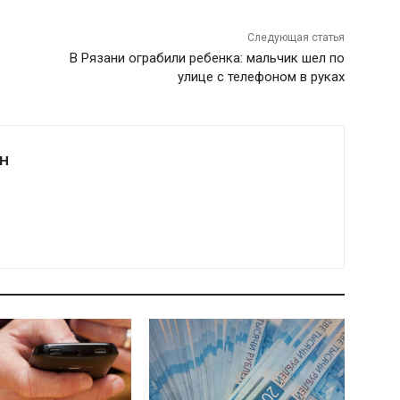
Следующая статья
В Рязани ограбили ребенка: мальчик шел по
улице с телефоном в руках
Н