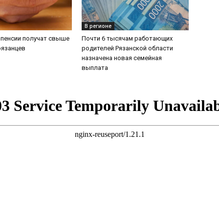
В регионе
 пенсии получат свыше
Почти 6 тысячам работающих
рязанцев
родителей Рязанской области
назначена новая семейная
выплата