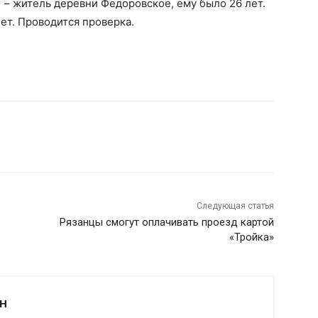
 – житель деревни Федоровское, ему было 26 лет.
ет. Проводится проверка.
Следующая статья
Рязанцы смогут оплачивать проезд картой
«Тройка»
Н