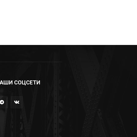
АШИ СОЦСЕТИ