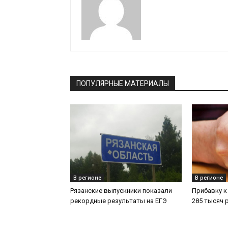
ПОПУЛЯРНЫЕ МАТЕРИАЛЫ
В регионе
В регионе
Рязанские выпускники показали
Прибавку к
рекордные результаты на ЕГЭ
285 тысяч 