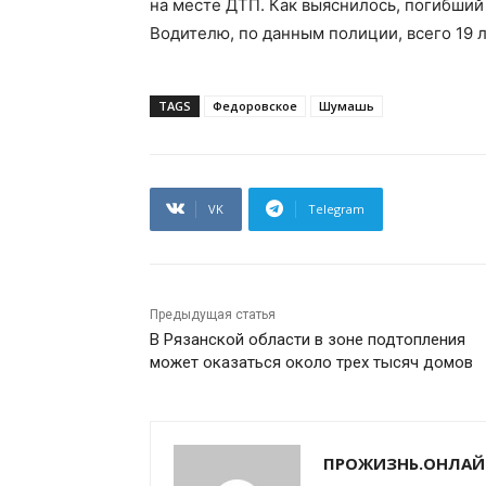
на месте ДТП. Как выяснилось, погибший
Водителю, по данным полиции, всего 19 л
TAGS
Федоровское
Шумашь
VK
Telegram
Предыдущая статья
В Рязанской области в зоне подтопления
может оказаться около трех тысяч домов
ПРОЖИЗНЬ.ОНЛАЙ