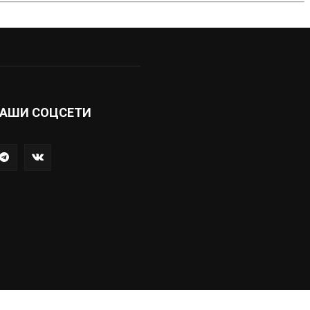
АШИ СОЦСЕТИ