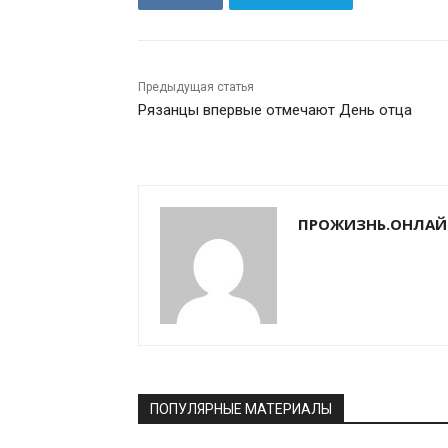
Предыдущая статья
Рязанцы впервые отмечают День отца
ПРОЖИЗНЬ.ОНЛАЙ
ПОПУЛЯРНЫЕ МАТЕРИАЛЫ