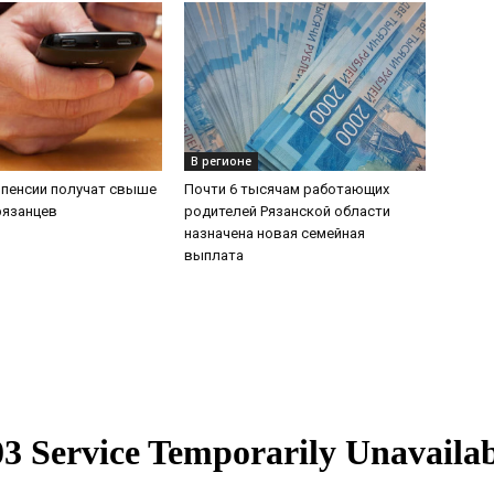
В регионе
 пенсии получат свыше
Почти 6 тысячам работающих
рязанцев
родителей Рязанской области
назначена новая семейная
выплата