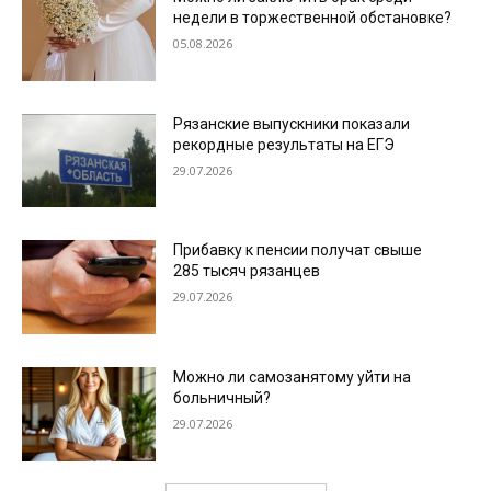
недели в торжественной обстановке?
05.08.2026
Рязанские выпускники показали
рекордные результаты на ЕГЭ
29.07.2026
Прибавку к пенсии получат свыше
285 тысяч рязанцев
29.07.2026
Можно ли самозанятому уйти на
больничный?
29.07.2026