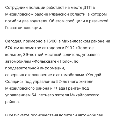
Сотрудники полиции работают на месте ДТП в
Михайловском районе Рязанской области, в котором
погибли два водителя. Об этом сообщили в рязанской
Госавтоинспекции.
Сегодня, примерно в 16:00, в Михайловском районе на
574-ом километре автодороги Р132 «Золотое
кольцо», 39-летний местный водитель, управляя
автомобилем «Фольксваген Поло», по
предварительной информации,
совершил столкновение с автомобилями «Хендай
Солярис» под управление 52-летнего жителя
Михайловского района и «Лада Гранта» под
управлением 54-летнего жителя Михайловского
района.
В результате происшествия водители автомобилей