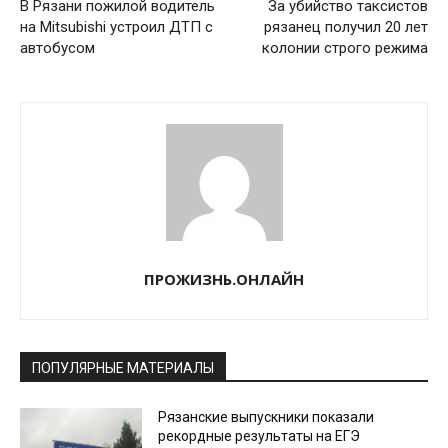
В Рязани пожилой водитель
За убийство таксистов
на Mitsubishi устроил ДТП с
рязанец получил 20 лет
автобусом
колонии строго режима
ПРОЖИЗНЬ.ОНЛАЙН
ПОПУЛЯРНЫЕ МАТЕРИАЛЫ
Рязанские выпускники показали
рекордные результаты на ЕГЭ