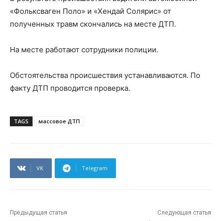
«Фольксваген Поло» и «Хендай Солярис» от
полученных травм скончались на месте ДТП.
На месте работают сотрудники полиции.
Обстоятельства происшествия устанавливаются. По
факту ДТП проводится проверка.
TAGS
массовое ДТП
VK
Telegram
Предыдущая статья
Следующая статья