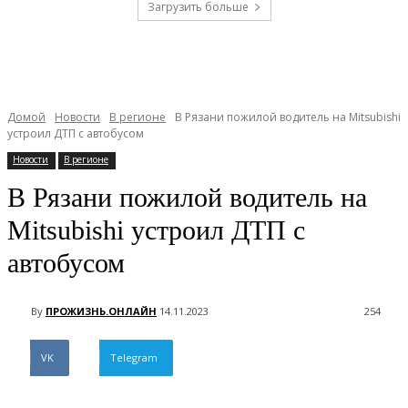
Загрузить больше