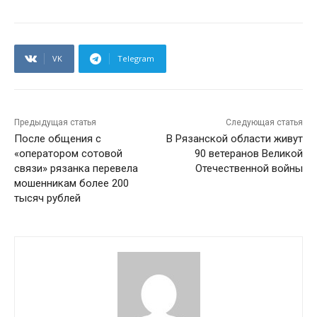
VK
Telegram
Предыдущая статья
Следующая статья
После общения с
В Рязанской области живут
«оператором сотовой
90 ветеранов Великой
связи» рязанка перевела
Отечественной войны
мошенникам более 200
тысяч рублей