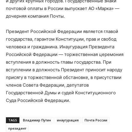
и других крупных городов. Государственные знаки
почтовой оплаты в России выпускает АО «Марка» —
дочерняя компания Почты.
Президент Российской Федерации является главой
государства, гарантом Конституции, прав и свобод
человека и гражданина. Инаугурация Президента
Российской Федерации — торжественная церемония
вступления в должность главы государства. При
вступлении в должность Президент приносит народу
присягу в торжественной обстановке, в присутствии
членов Совета Федерации, депутатов
Государственной Думы и судей Конституционного
Суда Российской Федерации.
TAGS
Владимир Путин
инаугурация
Почта России
президент