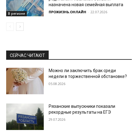
назначена новая семейная выплата
ПРОЖИЗНЬ.ОНЛАЙН
-
22.07.2026
В регионе
СЕЙЧАС ЧИТАЮТ
Можно ли заключить брак среди
недели в торжественной обстановке?
05.08.2026
Рязанские выпускники показали
рекордные результаты на ЕГЭ
29.07.2026