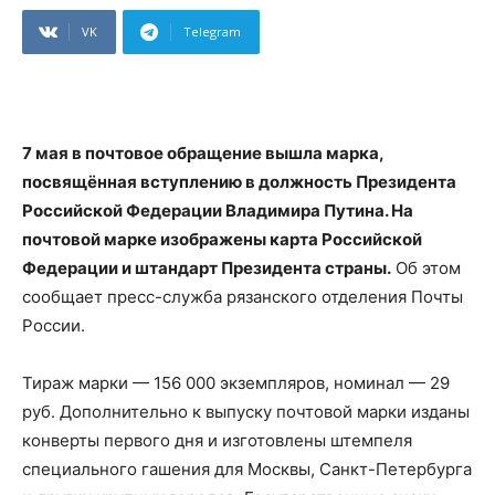
VK
Telegram
7 мая в почтовое обращение вышла марка,
посвящённая вступлению в должность Президента
Российской Федерации Владимира Путина. На
почтовой марке изображены карта Российской
Федерации и штандарт Президента страны.
Об этом
сообщает пресс-служба рязанского отделения Почты
России.
Тираж марки — 156 000 экземпляров, номинал — 29
руб. Дополнительно к выпуску почтовой марки изданы
конверты первого дня и изготовлены штемпеля
специального гашения для Москвы, Санкт-Петербурга