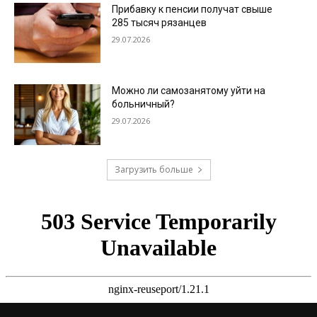
Прибавку к пенсии получат свыше
285 тысяч рязанцев
29.07.2026
Можно ли самозанятому уйти на
больничный?
29.07.2026
Загрузить больше