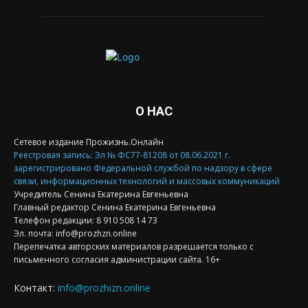
О НАС
Сетевое издание Прожизнь.Онлайн
Реестровая запись: Эл № ФС77-81208 от 08.06.2021 г.
зарегистрировано Федеральной службой по надзору в сфере
связи, информационных технологий и массовых коммуникаций
Учредитель Сенина Екатерина Евгеньевна
Главный редактор Сенина Екатерина Евгеньевна
Телефон редакции: 8 910 508 14 73
Эл. почта: info@prozhzn.online
Перепечатка авторских материалов разрешается только с
письменного согласия администрации сайта. 16+
Контакт:
info@prozhizn.online