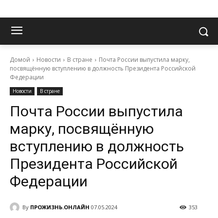
Домой
Новости
В стране
Почта России выпустила марку,
посвящённую вступлению в должность Президента Российской
Федерации
Новости
В стране
Почта России выпустила
марку, посвящённую
вступлению в должность
Президента Российской
Федерации
By
ПРОЖИЗНЬ.ОНЛАЙН
07.05.2024
353