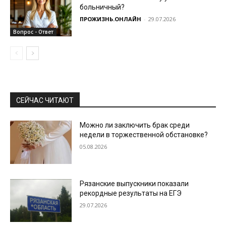
больничный?
ПРОЖИЗНЬ.ОНЛАЙН
-
29.07.2026
Вопрос - Ответ
СЕЙЧАС ЧИТАЮТ
Можно ли заключить брак среди
недели в торжественной обстановке?
05.08.2026
Рязанские выпускники показали
рекордные результаты на ЕГЭ
29.07.2026