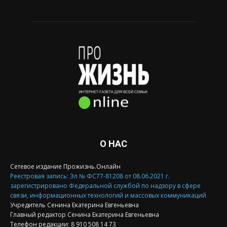
О НАС
Сетевое издание Прожизнь.Онлайн
Реестровая запись: Эл № ФС77-81208 от 08.06.2021 г.
зарегистрировано Федеральной службой по надзору в сфере
связи, информационных технологий и массовых коммуникаций
Учредитель Сенина Екатерина Евгеньевна
Главный редактор Сенина Екатерина Евгеньевна
Телефон редакции: 8 910 508 14 73