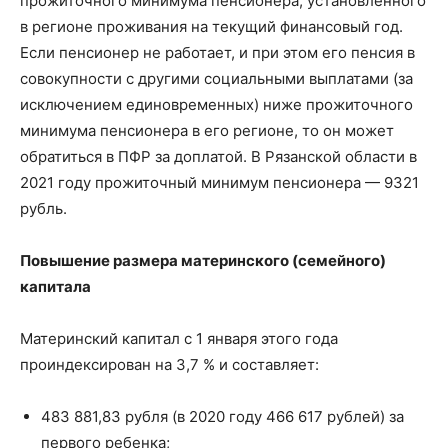
прожиточного минимума пенсионера, установленного
в регионе проживания на текущий финансовый год.
Если пенсионер не работает, и при этом его пенсия в
совокупности с другими социальными выплатами (за
исключением единовременных) ниже прожиточного
минимума пенсионера в его регионе, то он может
обратиться в ПФР за доплатой. В Рязанской области в
2021 году прожиточный минимум пенсионера — 9321
рубль.
Повышение размера материнского (семейного)
капитала
Материнский капитал с 1 января этого года
проиндексирован на 3,7 % и составляет:
483 881,83 рубля (в 2020 году 466 617 рублей) за
первого ребенка;