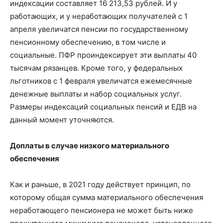
индексации составляет 16 213,53 рублей. И у
работающих, и у неработающих получателей с 1
апреля увеличатся пенсии по государственному
пенсионному обеспечению, в том числе и
социальные. ПФР проиндексирует эти выплаты 40
тысячам рязанцев. Кроме того, у федеральных
льготников с 1 февраля увеличатся ежемесячные
денежные выплаты и набор социальных услуг.
Размеры индексаций социальных пенсий и ЕДВ на
данный момент уточняются.
Доплаты в случае низкого материального
обеспечения
Как и раньше, в 2021 году действует принцип, по
которому общая сумма материального обеспечения
неработающего пенсионера не может быть ниже