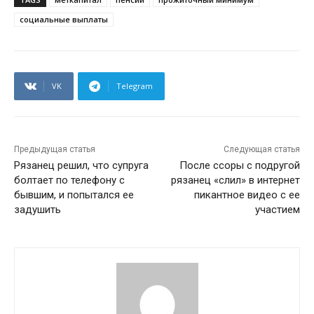
социальные выплаты
VK
Telegram
Предыдущая статья
Следующая статья
Рязанец решил, что супруга
После ссоры с подругой
болтает по телефону с
рязанец «слил» в интернет
бывшим, и попытался ее
пикантное видео с ее
задушить
участием