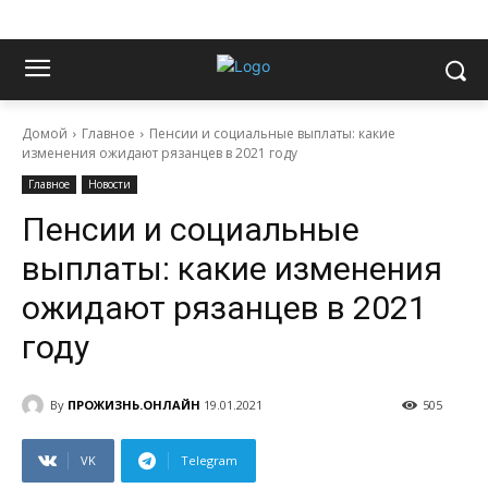
Домой
Главное
Пенсии и социальные выплаты: какие
изменения ожидают рязанцев в 2021 году
Главное
Новости
Пенсии и социальные
выплаты: какие изменения
ожидают рязанцев в 2021
году
By
ПРОЖИЗНЬ.ОНЛАЙН
19.01.2021
505
VK
Telegram