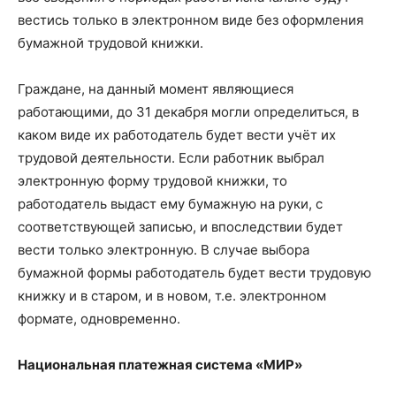
вестись только в электронном виде без оформления
бумажной трудовой книжки.
Граждане, на данный момент являющиеся
работающими, до 31 декабря могли определиться, в
каком виде их работодатель будет вести учёт их
трудовой деятельности. Если работник выбрал
электронную форму трудовой книжки, то
работодатель выдаст ему бумажную на руки, с
соответствующей записью, и впоследствии будет
вести только электронную. В случае выбора
бумажной формы работодатель будет вести трудовую
книжку и в старом, и в новом, т.е. электронном
формате, одновременно.
Национальная платежная система «МИР»