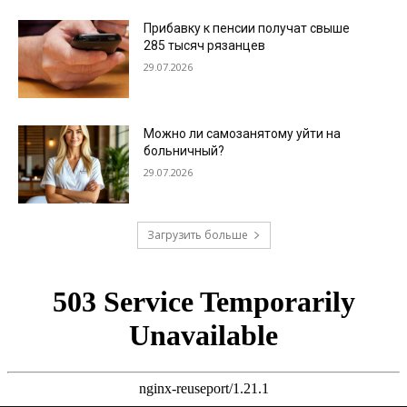
Прибавку к пенсии получат свыше
285 тысяч рязанцев
29.07.2026
Можно ли самозанятому уйти на
больничный?
29.07.2026
Загрузить больше