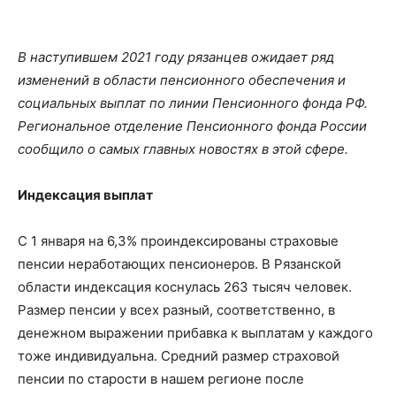
В наступившем 2021 году рязанцев ожидает ряд
изменений в области пенсионного обеспечения и
социальных выплат по линии Пенсионного фонда РФ.
Региональное отделение Пенсионного фонда России
сообщило о самых главных новостях в этой сфере.
Индексация выплат
С 1 января на 6,3% проиндексированы страховые
пенсии неработающих пенсионеров. В Рязанской
области индексация коснулась 263 тысяч человек.
Размер пенсии у всех разный, соответственно, в
денежном выражении прибавка к выплатам у каждого
тоже индивидуальна. Средний размер страховой
пенсии по старости в нашем регионе после