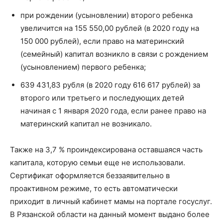
при рождении (усыновлении) второго ребенка
увеличится на 155 550,00 рублей (в 2020 году на
150 000 рублей), если право на материнский
(семейный) капитал возникло в связи с рождением
(усыновлением) первого ребенка;
639 431,83 рубля (в 2020 году 616 617 рублей) за
второго или третьего и последующих детей
начиная с 1 января 2020 года, если ранее право на
материнский капитал не возникало.
Также на 3,7 % проиндексирована оставшаяся часть
капитала, которую семьи еще не использовали.
Сертификат оформляется беззаявительно в
проактивном режиме, то есть автоматически
приходит в личный кабинет мамы на портале госуслуг.
В Рязанской области на данный момент выдано более