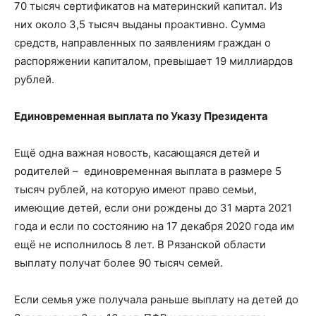
70 тысяч сертификатов на материнский капитал. Из
них около 3,5 тысяч выданы проактивно. Сумма
средств, направленных по заявлениям граждан о
распоряжении капиталом, превышает 19 миллиардов
рублей.
Единовременная выплата по Указу Президента
Ещё одна важная новость, касающаяся детей и
родителей – единовременная выплата в размере 5
тысяч рублей, на которую имеют право семьи,
имеющие детей, если они рождены до 31 марта 2021
года и если по состоянию на 17 декабря 2020 года им
ещё не исполнилось 8 лет. В Рязанской области
выплату получат более 90 тысяч семей.
Если семья уже получала раньше выплату на детей до