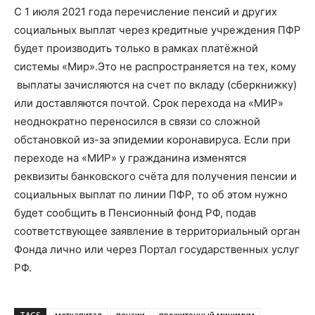
С 1 июля 2021 года перечисление пенсий и других
социальных выплат через кредитные учреждения ПФР
будет производить только в рамках платёжной
системы «Мир».Это не распространяется на тех, кому
выплаты зачисляются на счет по вкладу (сберкнижку)
или доставляются почтой. Срок перехода на «МИР»
неоднократно переносился в связи со сложной
обстановкой из-за эпидемии коронавируса. Если при
переходе на «МИР» у гражданина изменятся
реквизиты банковского счёта для получения пенсии и
социальных выплат по линии ПФР, то об этом нужно
будет сообщить в Пенсионный фонд РФ, подав
соответствующее заявление в территориальный орган
Фонда лично или через Портал государственных услуг
РФ.
TAGS
меткапитал
пенсии
прожиточный минимум