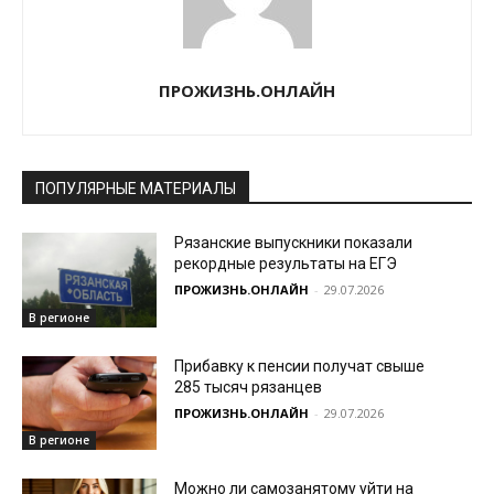
ПРОЖИЗНЬ.ОНЛАЙН
ПОПУЛЯРНЫЕ МАТЕРИАЛЫ
Рязанские выпускники показали
рекордные результаты на ЕГЭ
ПРОЖИЗНЬ.ОНЛАЙН
-
29.07.2026
В регионе
Прибавку к пенсии получат свыше
285 тысяч рязанцев
ПРОЖИЗНЬ.ОНЛАЙН
-
29.07.2026
В регионе
Можно ли самозанятому уйти на