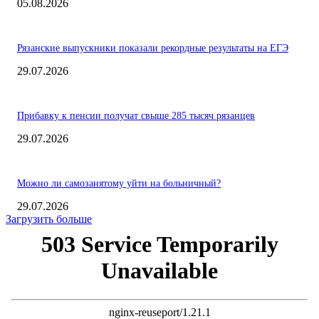
05.08.2026
Рязанские выпускники показали рекордные результаты на ЕГЭ
29.07.2026
Прибавку к пенсии получат свыше 285 тысяч рязанцев
29.07.2026
Можно ли самозанятому уйти на больничный?
29.07.2026
Загрузить больше