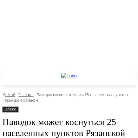
Домой
Главное
Паводок может коснуться 25 населенных пунктов
Рязанской области
Главное
Паводок может коснуться 25
населенных пунктов Рязанской