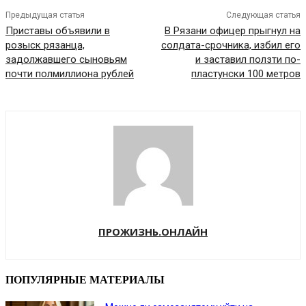
Предыдущая статья
Следующая статья
Приставы объявили в
В Рязани офицер прыгнул на
розыск рязанца,
солдата-срочника, избил его
задолжавшего сыновьям
и заставил ползти по-
почти полмиллиона рублей
пластунски 100 метров
ПРОЖИЗНЬ.ОНЛАЙН
ПОПУЛЯРНЫЕ МАТЕРИАЛЫ