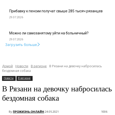
Прибавку к пенсии получат свыше 285 тысяч рязанцев
29.07.2026
Можно ли самозанятому уйти на больничный?
29.07.2026
Загрузить больше