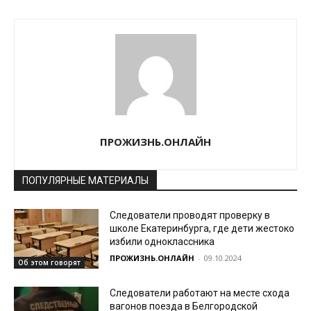
ПРОЖИЗНЬ.ОНЛАЙН
ПОПУЛЯРНЫЕ МАТЕРИАЛЫ
Следователи проводят проверку в
школе Екатеринбурга, где дети жестоко
избили одноклассника
ПРОЖИЗНЬ.ОНЛАЙН
-
09.10.2024
Об этом говорят
Следователи работают на месте схода
вагонов поезда в Белгородской