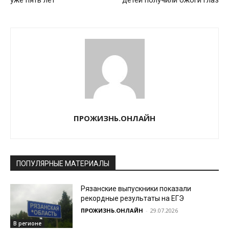
уже пять лет
детей получили ожоги глаз
ПРОЖИЗНЬ.ОНЛАЙН
ПОПУЛЯРНЫЕ МАТЕРИАЛЫ
Рязанские выпускники показали
рекордные результаты на ЕГЭ
ПРОЖИЗНЬ.ОНЛАЙН
-
29.07.2026
В регионе