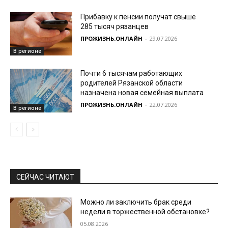
Прибавку к пенсии получат свыше
285 тысяч рязанцев
ПРОЖИЗНЬ.ОНЛАЙН
-
29.07.2026
В регионе
Почти 6 тысячам работающих
родителей Рязанской области
назначена новая семейная выплата
ПРОЖИЗНЬ.ОНЛАЙН
-
22.07.2026
В регионе
СЕЙЧАС ЧИТАЮТ
Можно ли заключить брак среди
недели в торжественной обстановке?
05.08.2026