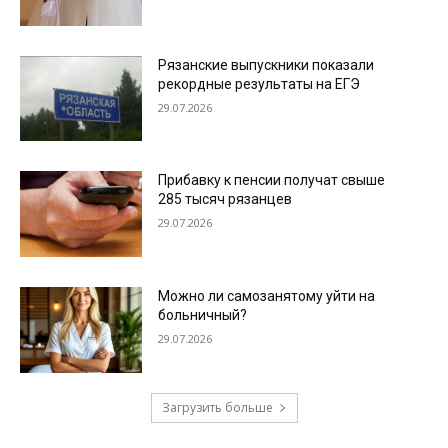
Рязанские выпускники показали
рекордные результаты на ЕГЭ
29.07.2026
Прибавку к пенсии получат свыше
285 тысяч рязанцев
29.07.2026
Можно ли самозанятому уйти на
больничный?
29.07.2026
Загрузить больше