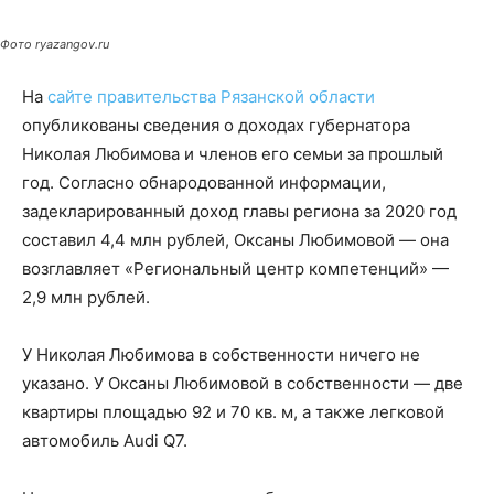
Фото ryazangov.ru
На
сайте правительства Рязанской области
опубликованы сведения о доходах губернатора
Николая Любимова и членов его семьи за прошлый
год. Согласно обнародованной информации,
задекларированный доход главы региона за 2020 год
составил 4,4 млн рублей, Оксаны Любимовой — она
возглавляет «Региональный центр компетенций» —
2,9 млн рублей.
У Николая Любимова в собственности ничего не
указано. У Оксаны Любимовой в собственности — две
квартиры площадью 92 и 70 кв. м, а также легковой
автомобиль Audi Q7.