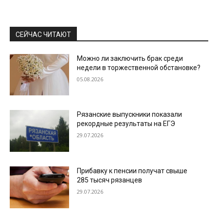
СЕЙЧАС ЧИТАЮТ
Можно ли заключить брак среди
недели в торжественной обстановке?
05.08.2026
Рязанские выпускники показали
рекордные результаты на ЕГЭ
29.07.2026
Прибавку к пенсии получат свыше
285 тысяч рязанцев
29.07.2026