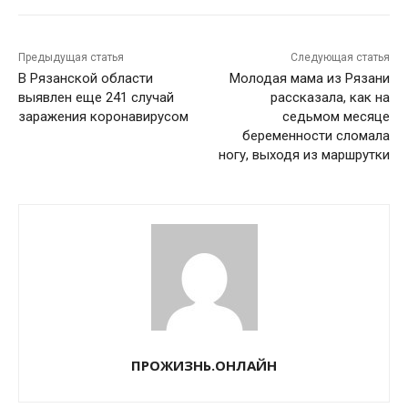
Предыдущая статья
Следующая статья
В Рязанской области
Молодая мама из Рязани
выявлен еще 241 случай
рассказала, как на
заражения коронавирусом
седьмом месяце
беременности сломала
ногу, выходя из маршрутки
ПРОЖИЗНЬ.ОНЛАЙН