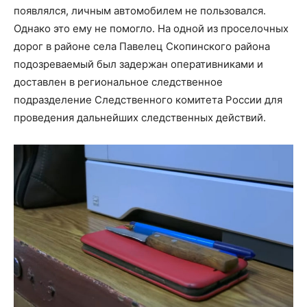
появлялся, личным автомобилем не пользовался.
Однако это ему не помогло. На одной из проселочных
дорог в районе села Павелец Скопинского района
подозреваемый был задержан оперативниками и
доставлен в региональное следственное
подразделение Следственного комитета России для
проведения дальнейших следственных действий.