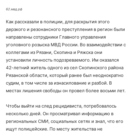
62.мвд.рф
Как рассказали в полиции, для раскрытия этого
дерзкого и резонансного преступления в регион были
направлены сотрудники Главного управления
уголовного розыска МВД России. Во взаимодействии с
коллегами из Рязани, Скопина и Ряжска они
установили личность подозреваемого. Им оказался
42-летний житель одного из сел Скопинского района
Рязанской области, который ранее был неоднократно
судим, в том числе за изнасилование и разбой. В
местах лишения свободы он провел более восьми лет.
Чтобы выйти на след рецидивиста, потребовалось
несколько дней. Он просматривал информацию в
региональных СМИ, социальных сетях и знал, что его
ищут полицейские. По месту жительства не