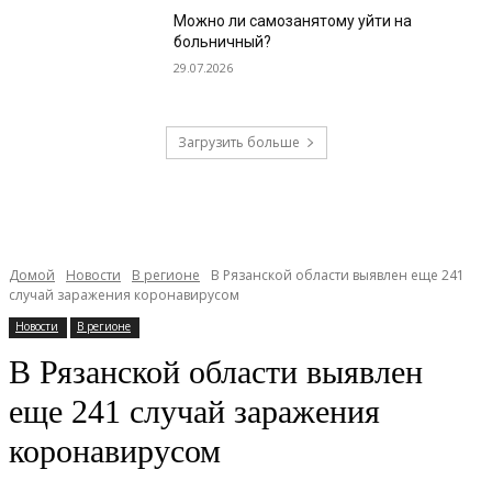
Можно ли самозанятому уйти на
больничный?
29.07.2026
Загрузить больше