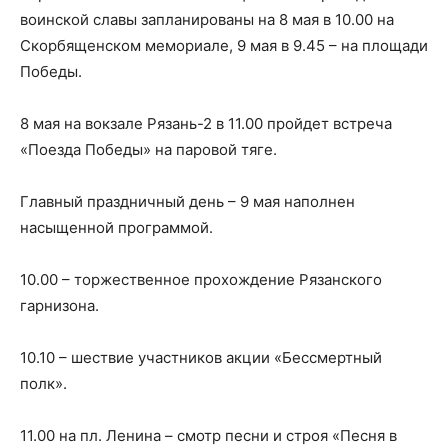
воинской славы запланированы на 8 мая в 10.00 на
Скорбященском мемориале, 9 мая в 9.45 – на площади
Победы.
8 мая на вокзале Рязань-2 в 11.00 пройдет встреча
«Поезда Победы» на паровой тяге.
Главный праздничный день – 9 мая наполнен
насыщенной программой.
10.00 – торжественное прохождение Рязанского
гарнизона.
10.10 – шествие участников акции «Бессмертный
полк».
11.00 на пл. Ленина – смотр песни и строя «Песня в