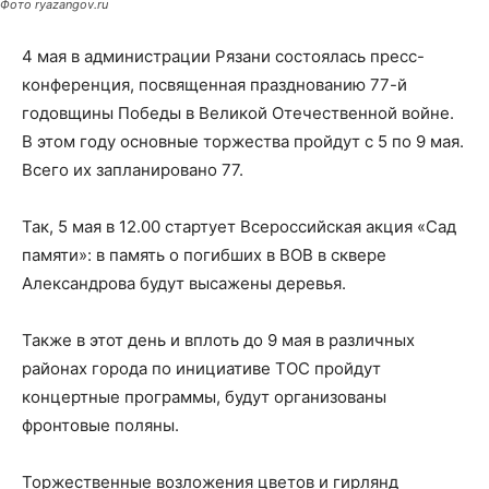
Фото ryazangov.ru
4 мая в администрации Рязани состоялась пресс-
конференция, посвященная празднованию 77-й
годовщины Победы в Великой Отечественной войне.
В этом году основные торжества пройдут с 5 по 9 мая.
Всего их запланировано 77.
Так, 5 мая в 12.00 стартует Всероссийская акция «Сад
памяти»: в память о погибших в ВОВ в сквере
Александрова будут высажены деревья.
Также в этот день и вплоть до 9 мая в различных
районах города по инициативе ТОС пройдут
концертные программы, будут организованы
фронтовые поляны.
Торжественные возложения цветов и гирлянд