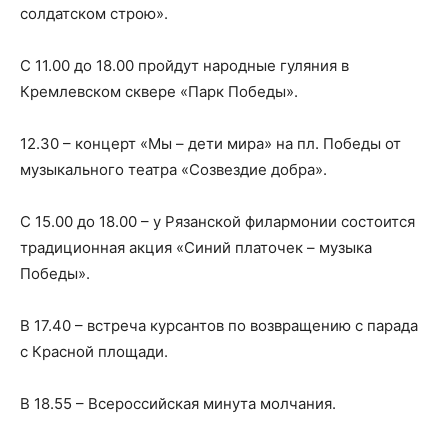
солдатском строю».
С 11.00 до 18.00 пройдут народные гуляния в
Кремлевском сквере «Парк Победы».
12.30 – концерт «Мы – дети мира» на пл. Победы от
музыкального театра «Созвездие добра».
С 15.00 до 18.00 – у Рязанской филармонии состоится
традиционная акция «Синий платочек – музыка
Победы».
В 17.40 – встреча курсантов по возвращению с парада
с Красной площади.
В 18.55 – Всероссийская минута молчания.