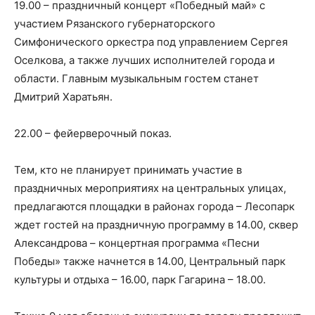
19.00 – праздничный концерт «Победный май» с
участием Рязанского губернаторского
Симфонического оркестра под управлением Сергея
Оселкова, а также лучших исполнителей города и
области. Главным музыкальным гостем станет
Дмитрий Харатьян.
22.00 – фейерверочный показ.
Тем, кто не планирует принимать участие в
праздничных мероприятиях на центральных улицах,
предлагаются площадки в районах города – Лесопарк
ждет гостей на праздничную программу в 14.00, сквер
Александрова – концертная программа «Песни
Победы» также начнется в 14.00, Центральный парк
культуры и отдыха – 16.00, парк Гагарина – 18.00.